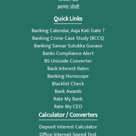
अरुणा जोशी
Quick Links
Banking Calendar, Aaja Kati Gate ?
Banking Crime Case Study (BCCS)
Banking Sansar Sutukka Gunaso
Banks Compliance Alert
BS Unicode Converter
Bank Interest Rates
Banking Horoscope
Blacklist Check
Bank Awards
Rate My Bank
Rate My CEO
Calculator / Converters
Deposit Interest Calculator
Office Internet Speed Test