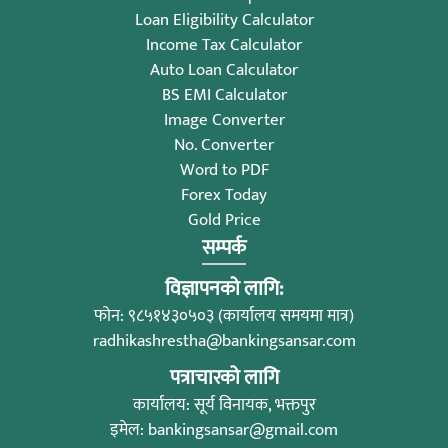
Loan Eligibility Calculator
Income Tax Calculator
Auto Loan Calculator
BS EMI Calculator
Image Converter
No. Converter
Word to PDF
Forex Today
Gold Price
सम्पर्क
विज्ञापनको लागि:
फोन: ९८५१४३०५०३ (कार्यालय समयमा मात्र)
radhikashrestha@bankingsansar.com
पत्राचारको लागि
कार्यालय: सूर्य विनायक, भक्तपुर
इमेल:
bankingsansar@gmail.com