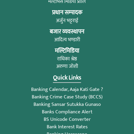
मल्टीभर्स मिडिया प्रालि
प्रधान सम्पादक
अर्जुन भट्टराई
बजार व्यवस्थापन
आदित्य भण्डारी
मल्टिमिडिया
राधिका श्रेष्ठ
अरुणा जोशी
Quick Links
Banking Calendar, Aaja Kati Gate ?
Banking Crime Case Study (BCCS)
Banking Sansar Sutukka Gunaso
Banks Compliance Alert
BS Unicode Converter
Bank Interest Rates