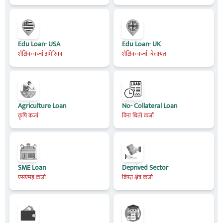
Edu Loan- USA
Edu Loan- UK
शैक्षिक कर्जा-अमेरिका
शैक्षिक कर्जा- बेलायत
Agriculture Loan
No- Collateral Loan
कृषि कर्जा
विना धितो कर्जा
SME Loan
Deprived Sector
एसएमइ कर्जा
विपन्न क्षेत्र कर्जा