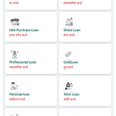
घर कर्जा
व्यावसायिक कर्जा
Hire Purchase Loan
Share Loan
हायर पर्चेज कर्जा
सेयर कर्जा
Professional Loan
GoldLoan
व्यावसायिक कर्जा
सुन कर्जा
Personal loan
Term Loan
व्यक्तिगत कर्जा
अवधि कर्जा