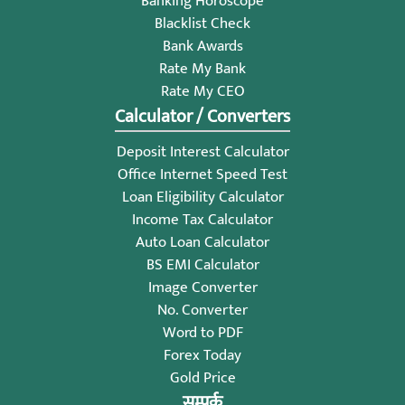
Banking Horoscope
Blacklist Check
Bank Awards
Rate My Bank
Rate My CEO
Calculator / Converters
Deposit Interest Calculator
Office Internet Speed Test
Loan Eligibility Calculator
Income Tax Calculator
Auto Loan Calculator
BS EMI Calculator
Image Converter
No. Converter
Word to PDF
Forex Today
Gold Price
सम्पर्क