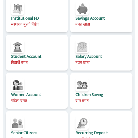
Institutional FD
Savings Account
संस्थागत मुद्दती निक्षेप
बचत खाता
Student Account
Salary Account
विद्यार्थी बचत
तलव खाता
Women Account
Children Saving
महिला बचत
बाल बचत
Senior Citizens
Recurring Deposit