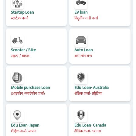
Startup Loan
EV loan
स्टार्टअप कर्जा
विद्युतीय गाडी कर्जा
Scooter / Bike
Auto Loan
स्कुटर / बाइक
अटो लोन-अन्य
Mobile purchase Loan
Edu Loan- Australia
(आइफोन /स्मार्टफोन कर्जा)
शैक्षिक कर्जा- अष्ट्रेलिया
Edu Loan- Japan
Edu Loan- Canada
शैक्षिक कर्जा- जापान
शैक्षिक कर्जा- क्यानडा