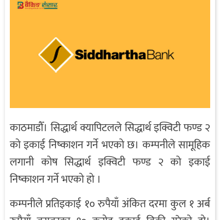
काठमाडौँ। सिद्धार्थ क्यापिटलले सिद्धार्थ इक्विटी फण्ड २
को इकाई निष्काशन गर्ने भएको छ। कम्पनीले सामूहिक
लगानी कोष सिद्धार्थ इक्विटी फण्ड २ को इकाई
निष्काशन गर्ने भएको हो ।
कम्पनीले प्रतिइकाई १० रुपैयाँ अंकित दरमा कुल १ अर्ब