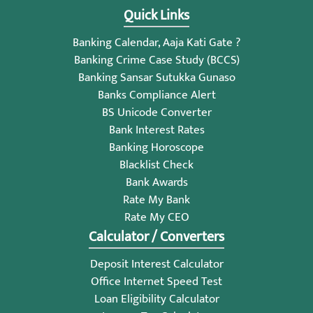
Quick Links
Banking Calendar, Aaja Kati Gate ?
Banking Crime Case Study (BCCS)
Banking Sansar Sutukka Gunaso
Banks Compliance Alert
BS Unicode Converter
Bank Interest Rates
Banking Horoscope
Blacklist Check
Bank Awards
Rate My Bank
Rate My CEO
Calculator / Converters
Deposit Interest Calculator
Office Internet Speed Test
Loan Eligibility Calculator