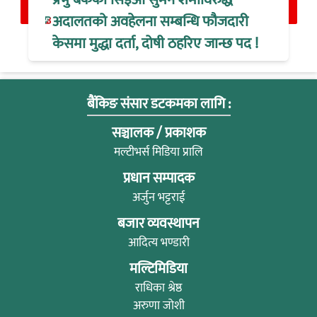
अदालतको अवहेलना सम्बन्धि फौजदारी
केसमा मुद्धा दर्ता, दोषी ठहरिए जान्छ पद !
बैंकिङ संसार डटकमका लागि :
सञ्चालक / प्रकाशक
मल्टीभर्स मिडिया प्रालि
प्रधान सम्पादक
अर्जुन भट्टराई
बजार व्यवस्थापन
आदित्य भण्डारी
मल्टिमिडिया
राधिका श्रेष्ठ
अरुणा जोशी