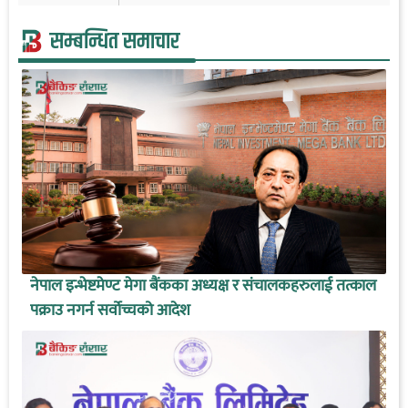
सम्बन्धित समाचार
नेपाल इन्भेष्टमेण्ट मेगा बैंकका अध्यक्ष र संचालकहरुलाई तत्काल
पक्राउ नगर्न सर्वोच्चको आदेश