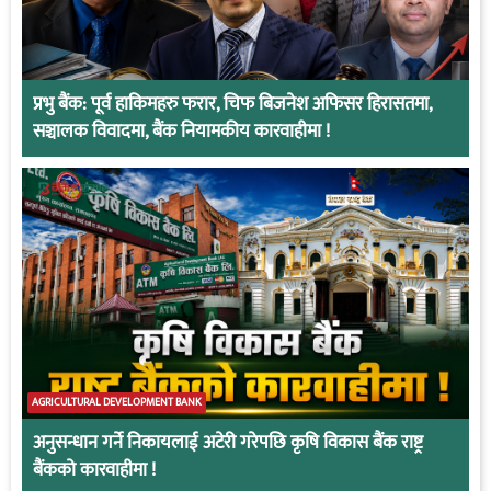
प्रभु बैंक: पूर्व हाकिमहरु फरार, चिफ बिजनेश अफिसर हिरासतमा,
सञ्चालक विवादमा, बैंक नियामकीय कारवाहीमा !
AGRICULTURAL DEVELOPMENT BANK
अनुसन्धान गर्ने निकायलाई अटेरी गरेपछि कृषि विकास बैंक राष्ट्र
बैंकको कारवाहीमा !