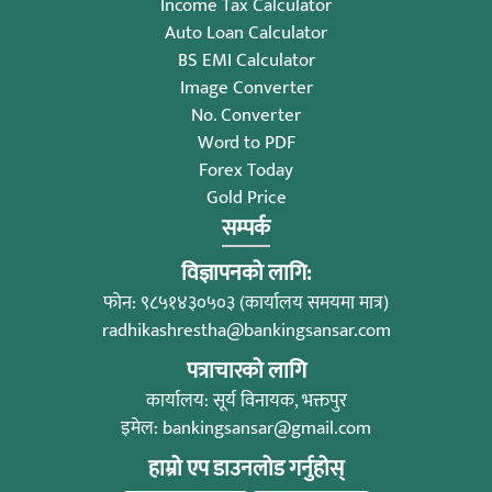
Income Tax Calculator
Auto Loan Calculator
BS EMI Calculator
Image Converter
No. Converter
Word to PDF
Forex Today
Gold Price
सम्पर्क
विज्ञापनको लागि:
फोन: ९८५१४३०५०३ (कार्यालय समयमा मात्र)
radhikashrestha@bankingsansar.com
पत्राचारको लागि
कार्यालय: सूर्य विनायक, भक्तपुर
इमेल:
bankingsansar@gmail.com
हाम्रो एप डाउनलोड गर्नुहोस्