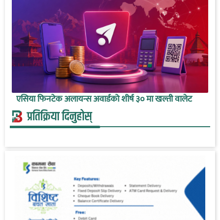
एसिया फिनटेक अलायन्स अवार्डको शीर्ष ३० मा खल्ती वालेट
प्रतिक्रिया दिनुहोस्