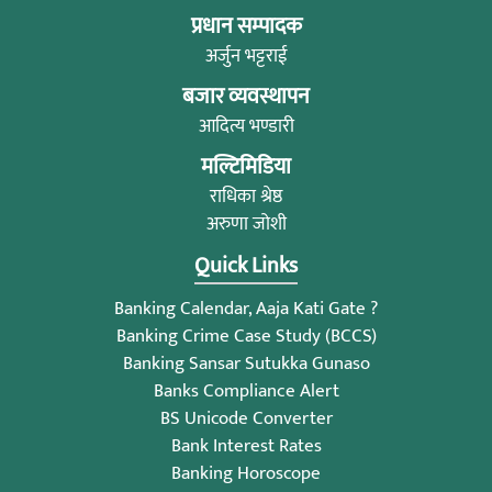
प्रधान सम्पादक
अर्जुन भट्टराई
बजार व्यवस्थापन
आदित्य भण्डारी
मल्टिमिडिया
राधिका श्रेष्ठ
अरुणा जोशी
Quick Links
Banking Calendar, Aaja Kati Gate ?
Banking Crime Case Study (BCCS)
Banking Sansar Sutukka Gunaso
Banks Compliance Alert
BS Unicode Converter
Bank Interest Rates
Banking Horoscope