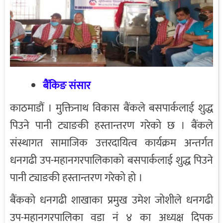
बैंकिङ संसार
काठमाडौं । मुक्तिनाथ विकास बैंकले बसपार्कलाई शुद्ध
पिउने पानी ट्याङकी हस्तान्तरण गरेको छ । बैंकले
संस्थागत सामाजिक उत्तरदायित्व कार्यक्रम अन्तर्गत
धनगढी उप-महानगरपालिकाको बसपार्कलाई शुद्ध पिउने
पानी ट्याङकी हस्तान्तरण गरेको हो ।
बैंकको धनगढी शाखाका प्रमुख उमेश जोशीले धनगढी
उप-महानगरपालिका वडा नं ४ का अध्यक्ष दिपक