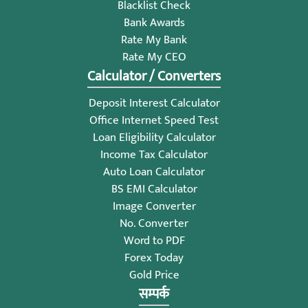
Blacklist Check
Bank Awards
Rate My Bank
Rate My CEO
Calculator / Converters
Deposit Interest Calculator
Office Internet Speed Test
Loan Eligibility Calculator
Income Tax Calculator
Auto Loan Calculator
BS EMI Calculator
Image Converter
No. Converter
Word to PDF
Forex Today
Gold Price
सम्पर्क