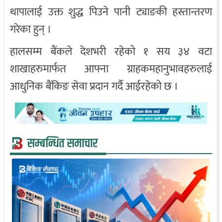
थापालाई उक्त शुद्ध पिउने पानी ट्याङकी हस्तान्तरण
गरेका हुन् ।
हालसम्म बैंकले देशभरी रहेको १ सय ३४ वटा
शाखाहरुमार्फत आफ्ना ग्राहकमहानुभावहरुलाई
आधुनिक बैंकिङ सेवा प्रदान गर्दै आईरहेको छ ।
सम्बन्धित समाचार