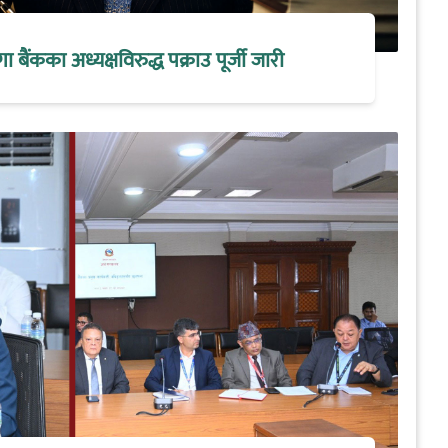
मेगा बैंकका अध्यक्षविरुद्ध पक्राउ पूर्जी जारी