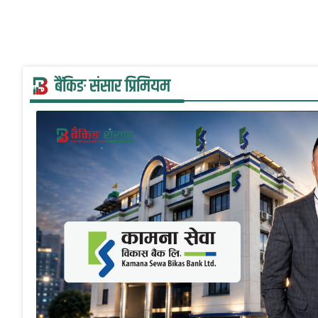
बैंकिङ संसार प्रिमियम