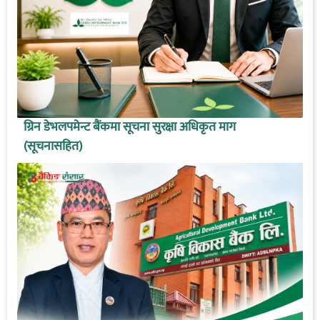
ग्रिन डेभलपमेन्ट बैंकमा सूचना सुरक्षा अधिकृत माग
(सूचनासहित)