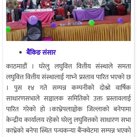
बैंकिङ संसार
काठमाडौं । घरेलु लघुवित्त वित्तीय संस्थाले समता
लघुवित्त वित्तीय संस्थालाई गाभ्ने प्रस्ताव पारित भएको छ
। पुस १४ गते सम्पन्न कम्पनीको दोश्रो वार्षिक
साधारणसभाले सञ्चालक समितिको उक्त प्रस्तावलाई
पारित गरेको हो ।काभ्रेपलाञ्चोक जिल्लाको बनेपामा
केन्द्रीय कार्यालय रहेको घरेलु लघुवित्तको साधारण सभा
काभ्रेको बनेपा स्थित पन्चकन्या बैंन्क्वेटमा सम्पन्न भएको