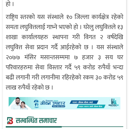
हो ।
राष्ट्रिय स्तरको यस संस्थाले १० जिल्ला कार्यक्षेत्र रहेको
समता लघुवित्तलाई गाभ्ने भएको हो । घरेलु लघुवित्तले १३
शाखा कार्यालयहरु स्थापना गरी विगत २ वर्षदेखि
लघुवित्त सेवा प्रदान गर्दै आईरहेको छ । यस संस्थाले
२०७७ मंसिर मसान्तसम्ममा ७ हजार ३ सय घर
परिवारहरुमा सेवा विस्तार गर्दै ५९ करोड रुपैयाँ भन्दा
बढी लगानी गरी लगानीमा रहिरहेको रकम ३० करोड ५९
लाख रुपैयाँ रहेको छ ।
सम्बन्धित समाचार