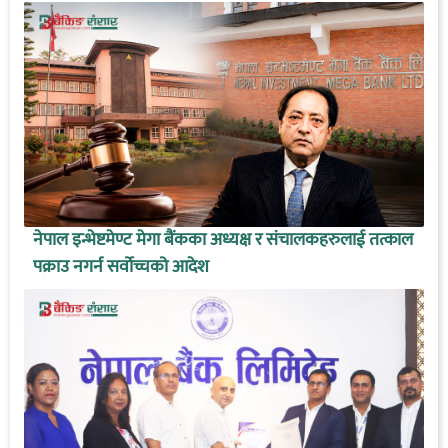
नेपाल इन्भेष्टमेण्ट मेगा बैंकका अध्यक्ष र संचालकहरुलाई तत्काल
पक्राउ नगर्न सर्वोच्चको आदेश