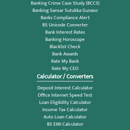
Banking Crime Case Study (BCCS)
Banking Sansar Sutukka Gunaso
Banks Compliance Alert
BS Unicode Converter
Bank Interest Rates
Banking Horoscope
Blacklist Check
Bank Awards
Rate My Bank
Rate My CEO
Calculator / Converters
Deposit Interest Calculator
Office Internet Speed Test
Loan Eligibility Calculator
Income Tax Calculator
Auto Loan Calculator
BS EMI Calculator