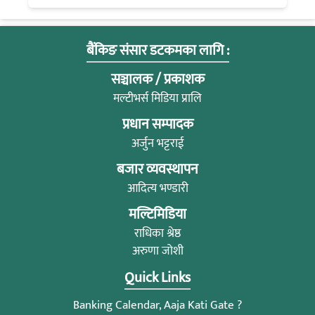
बैंकिङ संसार डटकमका लागि :
सञ्चालक / प्रकाशक
मल्टीभर्स मिडिया प्रालि
प्रधान सम्पादक
अर्जुन भट्टराई
बजार व्यवस्थापन
आदित्य भण्डारी
मल्टिमिडिया
राधिका श्रेष्ठ
अरुणा जोशी
Quick Links
Banking Calendar, Aaja Kati Gate ?