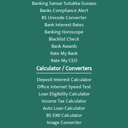
Banking Sansar Sutukka Gunaso
Banks Compliance Alert
BS Unicode Converter
Bank Interest Rates
Banking Horoscope
Blacklist Check
Bank Awards
Rate My Bank
Rate My CEO
Calculator / Converters
Deposit Interest Calculator
Office Internet Speed Test
Loan Eligibility Calculator
Income Tax Calculator
Auto Loan Calculator
BS EMI Calculator
Image Converter