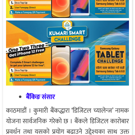
बैंकिङ संसार
काठमाडौं । कुमारी बैंकद्धारा ‘डिजिटल च्यालेन्ज’ नामक
योजना सार्वजनिक गरेको छ । बैंकले डिजिटल कारोबार
प्रवर्धन तथा यसको प्रयोग बढाउने उद्देश्यका साथ उक्त