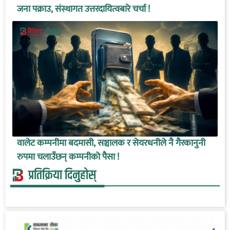
जना पक्राउ, संस्थागत उत्तरदायित्वबारे चर्चा !
वालेट कम्पनीमा बदमासी, सञ्चालक र सेयरधनीले नै गैरकानुनी
रुपमा चलाउँछन् कम्पनीको पैसा !
प्रतिक्रिया दिनुहोस्