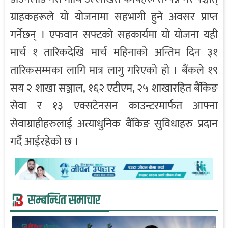
ग्राहकहरूले यो योजनामा सहभागी हुने अवसर प्राप्त
गर्नेछन् । एफवान सफ्टको सहकार्यमा यो योजना यही
मार्च १ तारिकदेखि मार्च महिनाको अन्तिम दिन ३१
तारिकसम्मका लागि मात्र लागु गरिएको हो । बैंकले १९
सय २ शाखा सञ्जाल, १६२ एटीएम, २५ शाखारहित बैंकिङ
सेवा र १३ एक्सटेनसन काउन्टरमार्फत आफ्ना
सेवाग्राहीहरुलाई अत्याधुनिक बैंकिङ सुविधाहरु प्रदान
गर्दै आईरहेको छ ।
सम्बन्धित समाचार