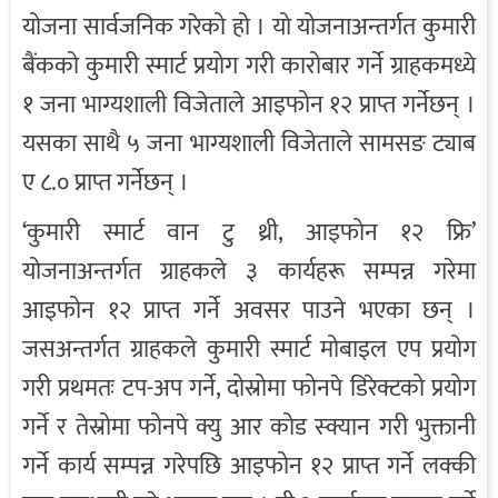
योजना सार्वजनिक गरेको हो । यो योजनाअन्तर्गत कुमारी
बैंकको कुमारी स्मार्ट प्रयोग गरी कारोबार गर्ने ग्राहकमध्ये
१ जना भाग्यशाली विजेताले आइफोन १२ प्राप्त गर्नेछन् ।
यसका साथै ५ जना भाग्यशाली विजेताले सामसङ ट्याब
ए ८.० प्राप्त गर्नेछन् ।
‘कुमारी स्मार्ट वान टु थ्री, आइफोन १२ फ्रि’
योजनाअन्तर्गत ग्राहकले ३ कार्यहरू सम्पन्न गरेमा
आइफोन १२ प्राप्त गर्ने अवसर पाउने भएका छन् ।
जसअन्तर्गत ग्राहकले कुमारी स्मार्ट मोबाइल एप प्रयोग
गरी प्रथमतः टप-अप गर्ने, दोस्रोमा फोनपे डिरेक्टको प्रयोग
गर्ने र तेस्रोमा फोनपे क्यु आर कोड स्क्यान गरी भुक्तानी
गर्ने कार्य सम्पन्न गरेपछि आइफोन १२ प्राप्त गर्ने लक्की