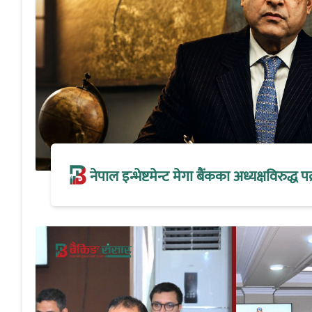
नेपाल इन्भेष्टमेन्ट मेगा बैंकका अध्यक्षविरुद्ध पक