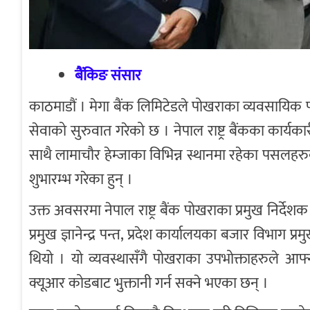
बैंकिङ संसार
काठमाडौं । मेगा बैंक लिमिटेडले पोखराका व्यवसायिक प
सेवाको सुरुवात गरेको छ । नेपाल राष्ट्र बैंकका कार्यक
साथै लामाचौर हेम्जाका विभिन्न स्थानमा रहेका पसलहर
शुभारम्भ गरेका हुन् ।
उक्त अवसरमा नेपाल राष्ट्र बैंक पोखराका प्रमुख निर्देशक
प्रमुख ज्ञानेन्द्र पन्त, प्रदेश कार्यालयका बजार विभाग 
थियो । यो व्यवस्थासँगै पोखराका उपभोक्ताहरुले आ
क्यूआर कोडबाट भुक्तानी गर्न सक्ने भएका छन् ।