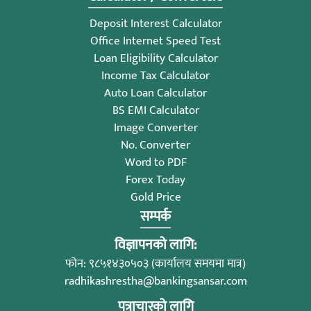
Deposit Interest Calculator
Office Internet Speed Test
Loan Eligibility Calculator
Income Tax Calculator
Auto Loan Calculator
BS EMI Calculator
Image Converter
No. Converter
Word to PDF
Forex Today
Gold Price
सम्पर्क
विज्ञापनको लागि:
फोन: ९८५१४३०५०३ (कार्यालय समयमा मात्र)
radhikashrestha@bankingsansar.com
पत्राचारको लागि