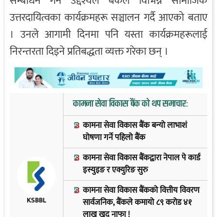
सम्बोधन गर्ने उद्देश्यले बैंकले विभिन्न सामाजिक
उत्तरदायित्वका कार्यक्रमहरू सञ्चालन गर्दै आएको बताए
। उनले आगामी दिनमा पनि यस्ता कार्यक्रमहरूलाई
निरन्तरता दिइने प्रतिबद्धता व्यक्त गरेका छन् ।
कामना सेवा विकास बैंक को थप समाचार:
कामना सेवा विकास बैंक बन्यो लाभाशं
घोषणा गर्ने पहिलो बैंक
कामना सेवा विकास बैंकद्वारा नेपाल पे कार्ड
इस्युइङ र एक्युरिङ सुरु
कामना सेवा विकास बैंकको वित्तीय विवरण
KSBBL
सार्वजनिक, बैंकले कमायो ८९ करोड ४१
लाख खुद नाफा !