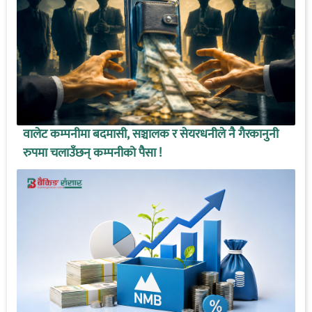
वालेट कम्पनीमा बदमासी, सञ्चालक र सेयरधनीले नै गैरकानुनी
रुपमा चलाउँछन् कम्पनीको पैसा !