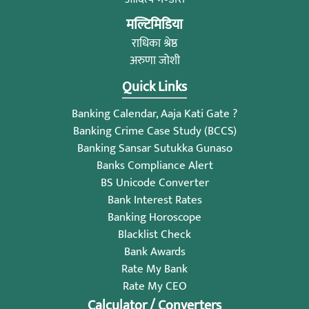
मल्टिमिडिया
राधिका श्रेष्ठ
अरुणा जोशी
Quick Links
Banking Calendar, Aaja Kati Gate ?
Banking Crime Case Study (BCCS)
Banking Sansar Sutukka Gunaso
Banks Compliance Alert
BS Unicode Converter
Bank Interest Rates
Banking Horoscope
Blacklist Check
Bank Awards
Rate My Bank
Rate My CEO
Calculator / Converters