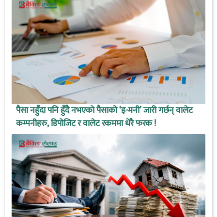
पैसा नहुँदा पनि हुँदै नभएको पैसाको ‘इ-मनी’ जारी गर्छन् वालेट
कम्पनीहरु, डिपोजिट र वालेट रकममा धेरै फरक !