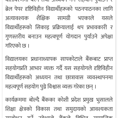
ब्रेल पेपर दृष्टिविहीन विद्यार्थीहरूको पठनपाठनका लागि
अत्यावश्यक शैक्षिक सामग्री भएकाले यसले
विद्यार्थीहरूको सिकाइ प्रक्रियालाई थप प्रभावकारी र
गुणस्तरीय बनाउन महत्वपूर्ण योगदान पुर्याउने अपेक्षा
गरिएको छ ।
विद्यालयका प्रधानाध्यापक सापकोटाले बैंकबाट प्राप्त
सहयोगप्रति आभार व्यक्त गर्दै यस सहयोगले दृष्टिविहीन
विद्यार्थीहरूको अध्ययन तथा छात्रावास व्यवस्थापनमा
महत्वपूर्ण सहयोग पुग्ने विश्वास व्यक्त गरेका छन् ।
कार्यक्रममा बोल्दै बैंकका कोशी प्रदेश प्रमुख भुसालले
शिक्षा क्षेत्रको विकास तथा समुदायको आवश्यकता