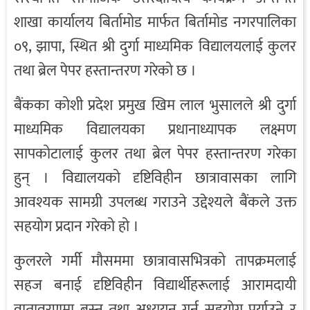
शाखा कार्यालय बिर्तामोड मार्फत बिर्तामोड नगरपालिका
०९, झापा, स्थित श्री दुर्गा माध्यमिक विद्यालयलाई कुलर
तथा ब्रेल पेपर हस्तान्तरण गरेको छ ।
बैंकका कोशी प्रदेश प्रमुख खिम लाल भुसालले श्री दुर्गा
माध्यमिक विद्यालयका प्रधानाध्यापक लक्ष्मण
सापकोटालाई कुलर तथा ब्रेल पेपर हस्तान्तरण गरेका
हुन् । विद्यालयको दृष्टिविहीन छात्रावासका लागि
आवश्यक सामग्री उपलब्ध गराउने उद्देश्यले बैंकले उक्त
सहयोग प्रदान गरेको हो ।
कुलरले गर्मी मौसममा छात्रावासभित्रको तापक्रमलाई
सहज बनाई दृष्टिविहीन विद्यार्थीहरूलाई आरामदायी
वातावरणमा बस्न तथा अध्ययन गर्न सहयोग पुर्याउने र