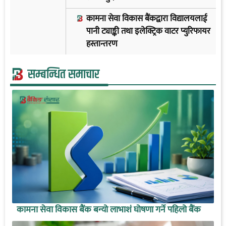
कामना सेवा विकास बैंकद्वारा विद्यालयलाई
पानी ट्याङ्की तथा इलेक्ट्रिक वाटर प्युरिफायर
हस्तान्तरण
सम्बन्धित समाचार
कामना सेवा विकास बैंक बन्यो लाभाशं घोषणा गर्ने पहिलो बैंक