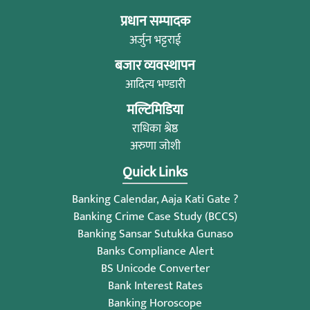
प्रधान सम्पादक
अर्जुन भट्टराई
बजार व्यवस्थापन
आदित्य भण्डारी
मल्टिमिडिया
राधिका श्रेष्ठ
अरुणा जोशी
Quick Links
Banking Calendar, Aaja Kati Gate ?
Banking Crime Case Study (BCCS)
Banking Sansar Sutukka Gunaso
Banks Compliance Alert
BS Unicode Converter
Bank Interest Rates
Banking Horoscope