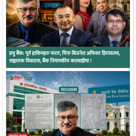
प्रभु बैंक: पूर्व हाकिमहरु फरार, चिफ बिजनेश अफिसर हिरासतमा,
सञ्चालक विवादमा, बैंक नियामकीय कारवाहीमा !