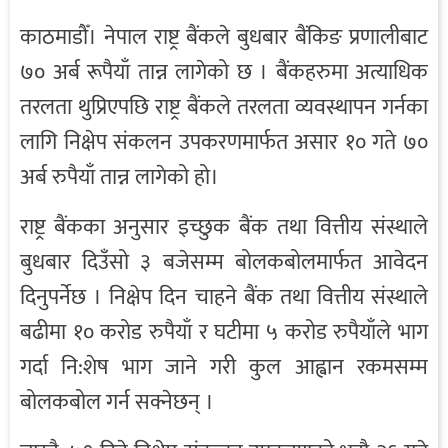
काठमाडौँ। नेपाल राष्ट्र बैंकले बुधबार बैंकिङ प्रणालीबाट
७० अर्ब रूपैयाँ तान्न लागेको छ । बैंकहरुमा अत्याधिक
तरलता थुप्रिएपछि राष्ट्र बैंकले तरलता व्यवस्थापन गर्नका
लागि निक्षेप संकलन उपकरणमार्फत असार १० गते ७०
अर्ब रुपैयाँ तान्न लागेको हो।
राष्ट्र बैंकका अनुसार इच्छुक बैंक तथा वित्तीय संस्थाले
बुधबार दिउँसो ३ बजेसम्म बोलकबोलमार्फत आवेदन
दिनुपर्नेछ । निक्षेप दिन चाहने बैंक तथा वित्तीय संस्थाले
बढीमा १० करोड रुपैयाँ र घटीमा ५ करोड रुपैयाँले भाग
गर्दा नि:शेष भाग जाने गरी कुल आह्वान रकमसम्म
बोलकबोल गर्न सक्नेछन् ।