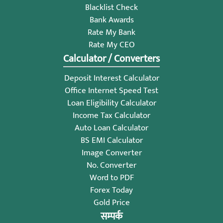
Blacklist Check
Bank Awards
Rate My Bank
Rate My CEO
Calculator / Converters
Deposit Interest Calculator
Office Internet Speed Test
Loan Eligibility Calculator
Income Tax Calculator
Auto Loan Calculator
BS EMI Calculator
Image Converter
No. Converter
Word to PDF
Forex Today
Gold Price
सम्पर्क