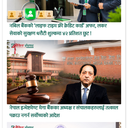
नबिल बैंकको ‘लाइफ टाइम फ्री क्रेडिट कार्ड’ अफर, लकर
सेवाको सुरक्षण धरौटी शुल्कमा ४२ प्रतिशत छुट !
नेपाल इन्भेष्टमेण्ट मेगा बैंकका अध्यक्ष र संचालकहरुलाई तत्काल
पक्राउ नगर्न सर्वोच्चको आदेश