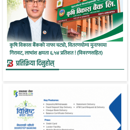
कृषि विकास बैंकको नाफा घट्यो, वितरणयोग्य मुनाफामा
गिरावट, लाभांश क्षमता ६.५४ प्रतिशत ! (विवरणसहित)
प्रतिक्रिया दिनुहोस्