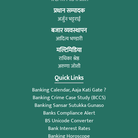
प्रधान सम्पादक
अर्जुन भट्टराई
बजार व्यवस्थापन
आदित्य भण्डारी
मल्टिमिडिया
राधिका श्रेष्ठ
अरुणा जोशी
Quick Links
Banking Calendar, Aaja Kati Gate ?
Banking Crime Case Study (BCCS)
Banking Sansar Sutukka Gunaso
Banks Compliance Alert
BS Unicode Converter
Bank Interest Rates
Banking Horoscope