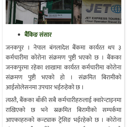
बैंकिङ संसार
जनकपुर । नेपाल बंगलादेश बैंकमा कार्यरत थप ३
कर्मचारीमा कोरोना संक्रमण पुष्टी भएको छ । बैंकका
जनकपुरमा रहेका शाखामा कार्यरत कर्मचारीमा कोरोना
संक्रमण पुष्टी भएको हो । संक्रमित बिरामीको
आईसोलेसनमा उपचार भईरुहेको छ ।
त्यस्तै, बैंकका बाँकी सबै कर्मचारीहरुलाई क्वारेन्टाइनमा
राखिएको छ भने स्रक्रमित बिरामीको सम्पर्कमा
आएकाहरुको कन्ट्याक ट्रेसिङ भईरहेको छ । कोरोना