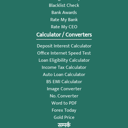
Blacklist Check
Bank Awards
Rate My Bank
Rate My CEO
Calculator / Converters
Deposit Interest Calculator
Office Internet Speed Test
Loan Eligibility Calculator
Income Tax Calculator
Auto Loan Calculator
BS EMI Calculator
Image Converter
No. Converter
Word to PDF
Forex Today
Gold Price
सम्पर्क