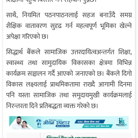
साथै, नियमित पठनपाठनलाई सहज बनाउँदै समग्र
शैक्षिक वातावरण सुदृढ गर्न महत्वपूर्ण भूमिका खेल्ने
अपेक्षा गरिएको छ।
सिद्धार्थ बैंकले सामाजिक उत्तरदायित्वअन्तर्गत शिक्षा,
स्वास्थ्य तथा सामुदायिक विकासका क्षेत्रमा विभिन्न
कार्यक्रम सञ्चालन गर्दै आएको जनाएको छ। बैंकले दिगो
विकास लक्ष्यलाई प्राथमिकतामा राख्दै आगामी दिनमा
पनि यस्ता सामाजिक तथा समुदायमुखी कार्यक्रमलाई
निरन्तरता दिने प्रतिबद्धता व्यक्त गरेको छ।