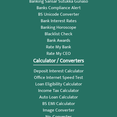
Banking Sansar Sutukka Gunaso
Banks Compliance Alert
BS Unicode Converter
Bank Interest Rates
Banking Horoscope
Blacklist Check
Bank Awards
Rate My Bank
Rate My CEO
Calculator / Converters
Deposit Interest Calculator
Office Internet Speed Test
Loan Eligibility Calculator
Income Tax Calculator
Auto Loan Calculator
BS EMI Calculator
Image Converter
No. Converter