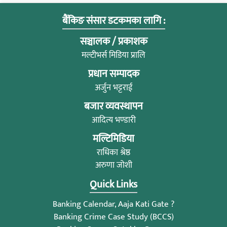
बैंकिङ संसार डटकमका लागि :
सञ्चालक / प्रकाशक
मल्टीभर्स मिडिया प्रालि
प्रधान सम्पादक
अर्जुन भट्टराई
बजार व्यवस्थापन
आदित्य भण्डारी
मल्टिमिडिया
राधिका श्रेष्ठ
अरुणा जोशी
Quick Links
Banking Calendar, Aaja Kati Gate ?
Banking Crime Case Study (BCCS)