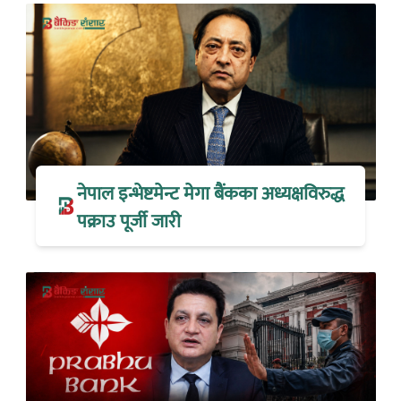
नेपाल इन्भेष्टमेन्ट मेगा बैंकका अध्यक्षविरुद्ध
पक्राउ पूर्जी जारी