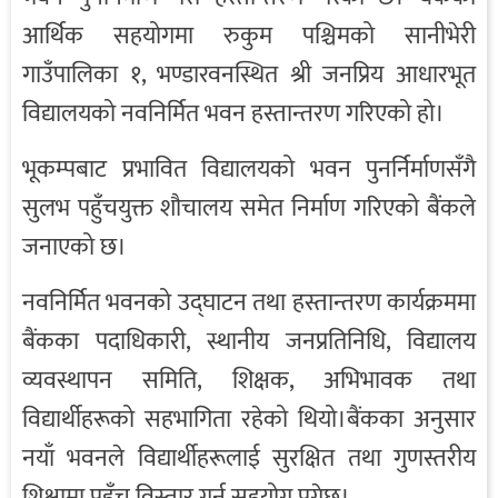
आर्थिक सहयोगमा रुकुम पश्चिमको सानीभेरी
गाउँपालिका १, भण्डारवनस्थित श्री जनप्रिय आधारभूत
विद्यालयको नवनिर्मित भवन हस्तान्तरण गरिएको हो।
भूकम्पबाट प्रभावित विद्यालयको भवन पुनर्निर्माणसँगै
सुलभ पहुँचयुक्त शौचालय समेत निर्माण गरिएको बैंकले
जनाएको छ।
नवनिर्मित भवनको उद्घाटन तथा हस्तान्तरण कार्यक्रममा
बैंकका पदाधिकारी, स्थानीय जनप्रतिनिधि, विद्यालय
व्यवस्थापन समिति, शिक्षक, अभिभावक तथा
विद्यार्थीहरूको सहभागिता रहेको थियो।बैंकका अनुसार
नयाँ भवनले विद्यार्थीहरूलाई सुरक्षित तथा गुणस्तरीय
शिक्षामा पहुँच विस्तार गर्न सहयोग पुग्नेछ।