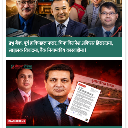
प्रभु बैंक: पूर्व हाकिमहरु फरार, चिफ बिजनेश अफिसर हिरासतमा,
सञ्चालक विवादमा, बैंक नियामकीय कारवाहीमा !
PRABHU BANK