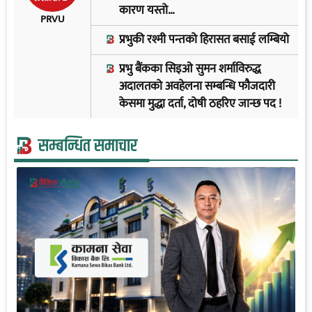
कारण यस्तो…
PRVU
प्रभुकी रश्मी पन्तको हिरासत बसाई लम्बियो
प्रभु बैंकका सिइओ सुमन शर्माविरुद्ध
अदालतको अवहेलना सम्बन्धि फौजदारी
केसमा मुद्धा दर्ता, दोषी ठहरिए जान्छ पद !
सम्बन्धित समाचार