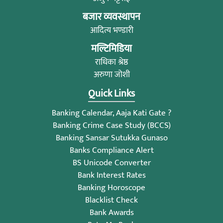
बजार व्यवस्थापन
आदित्य भण्डारी
मल्टिमिडिया
राधिका श्रेष्ठ
अरुणा जोशी
Quick Links
Banking Calendar, Aaja Kati Gate ?
Banking Crime Case Study (BCCS)
Banking Sansar Sutukka Gunaso
Banks Compliance Alert
BS Unicode Converter
Bank Interest Rates
Banking Horoscope
Blacklist Check
Bank Awards