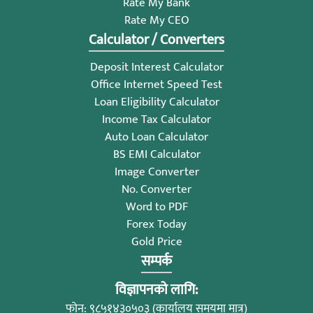
Rate My Bank
Rate My CEO
Calculator / Converters
Deposit Interest Calculator
Office Internet Speed Test
Loan Eligibility Calculator
Income Tax Calculator
Auto Loan Calculator
BS EMI Calculator
Image Converter
No. Converter
Word to PDF
Forex Today
Gold Price
सम्पर्क
विज्ञापनको लागि:
फोन: ९८५१४३०५०३ (कार्यालय समयमा मात्र)