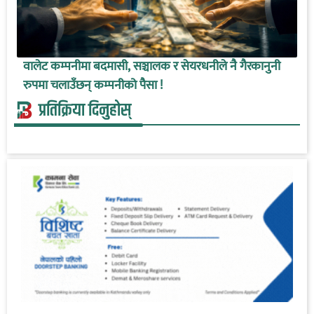
वालेट कम्पनीमा बदमासी, सञ्चालक र सेयरधनीले नै गैरकानुनी
रुपमा चलाउँछन् कम्पनीको पैसा !
प्रतिक्रिया दिनुहोस्