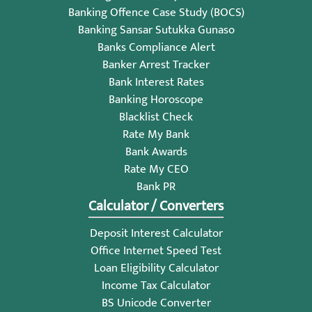
Banking Offence Case Study (BOCS)
Banking Sansar Sutukka Gunaso
Banks Compliance Alert
Banker Arrest Tracker
Bank Interest Rates
Banking Horoscope
Blacklist Check
Rate My Bank
Bank Awards
Rate My CEO
Bank PR
Calculator / Converters
Deposit Interest Calculator
Office Internet Speed Test
Loan Eligibility Calculator
Income Tax Calculator
BS Unicode Converter