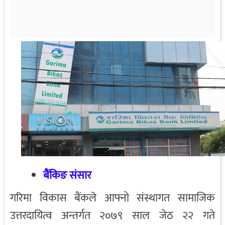
बैंकिङ संसार
गरिमा विकास बैंकले आफ्नो संस्थागत सामाजिक
उत्तरदायित्व अन्तर्गत २०७९ साल जेठ २२ गते