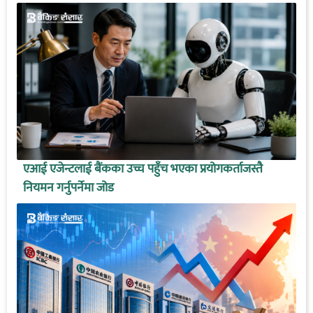
एआई एजेन्टलाई बैंकका उच्च पहुँच भएका प्रयोगकर्ताजस्तै
नियमन गर्नुपर्नेमा जोड