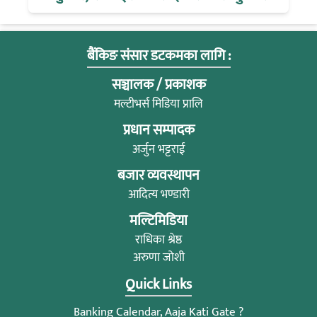
बैंकिङ संसार डटकमका लागि :
सञ्चालक / प्रकाशक
मल्टीभर्स मिडिया प्रालि
प्रधान सम्पादक
अर्जुन भट्टराई
बजार व्यवस्थापन
आदित्य भण्डारी
मल्टिमिडिया
राधिका श्रेष्ठ
अरुणा जोशी
Quick Links
Banking Calendar, Aaja Kati Gate ?