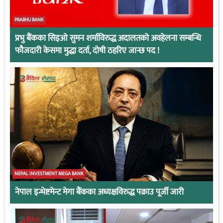
PRABHU BANK
प्रभु बैंकका सिइओ सुमन शर्माविरुद्ध अदालतको अवहेलना सम्बन्धि
फौजदारी केसमा मुद्धा दर्ता, दोषी ठहरिए जान्छ पद !
NEPAL INVESTMENT MEGA BANK
नेपाल इन्भेष्टमेन्ट मेगा बैंकका अध्यक्षविरुद्ध पक्राउ पूर्जी जारी