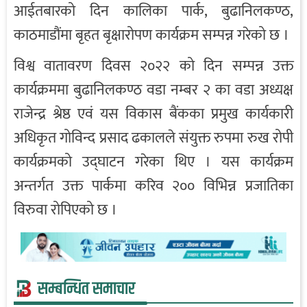
आईतबारको दिन कालिका पार्क, बुढानिलकण्ठ,
काठमाडौंमा बृहत बृक्षारोपण कार्यक्रम सम्पन्न गरेको छ ।
विश्व वातावरण दिवस २०२२ को दिन सम्पन्न उक्त
कार्यक्रममा बुढानिलकण्ठ वडा नम्बर २ का वडा अध्यक्ष
राजेन्द्र श्रेष्ठ एवं यस विकास बैंकका प्रमुख कार्यकारी
अधिकृत गोविन्द प्रसाद ढकालले संयुक्त रुपमा रुख रोपी
कार्यक्रमको उद्घाटन गरेका थिए । यस कार्यक्रम
अन्तर्गत उक्त पार्कमा करिव २०० विभिन्न प्रजातिका
विरुवा रोपिएको छ ।
सम्बन्धित समाचार