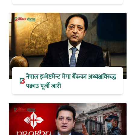
नेपाल इन्भेष्टमेन्ट मेगा बैंकका अध्यक्षविरुद्ध
पक्राउ पूर्जी जारी