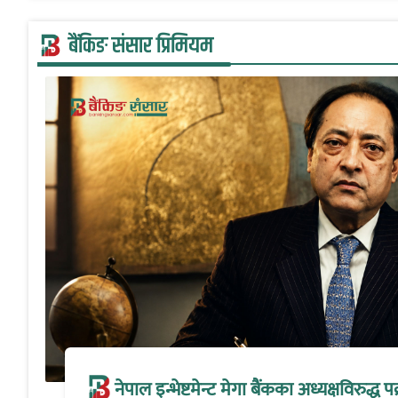
बैंकिङ संसार प्रिमियम
नेपाल इन्भेष्टमेन्ट मेगा बैंकका अध्यक्षविरुद्ध पक