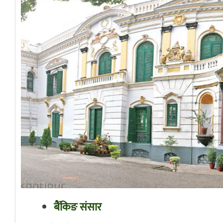
बैंकिङ संसार