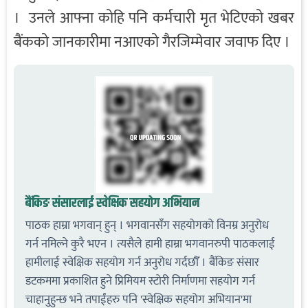
। उनले आफ्ना कोहि पनि कर्मचारी मृत भेटिएको खबर
बैंकको जानकारीमा नआएको गैरजिम्मेवार जवाफ दिए ।
बैंकिङ संसारलाई स्वेक्षिक सहयोग अभियान
पाठक हाम्रा भगवान् हुन् । भगवानसँग सहयोगको विनम्र अनुरोध
गर्न नमिल्ने कुरै भएन । त्यसैले हामी हाम्रा भगवानरुपी पाठकलाई
हामीलाई स्वेक्षिक सहयोग गर्न अनुरोध गर्दछौँ । बैंकिङ संसार
डटकममा प्रकाशित हुने प्रिमियम स्टोरी निर्माणमा सहयोग गर्न
चाहानुहुन्छ भने तपाईंहरु पनि 'स्वेक्षिक सहयोग अभियान'मा