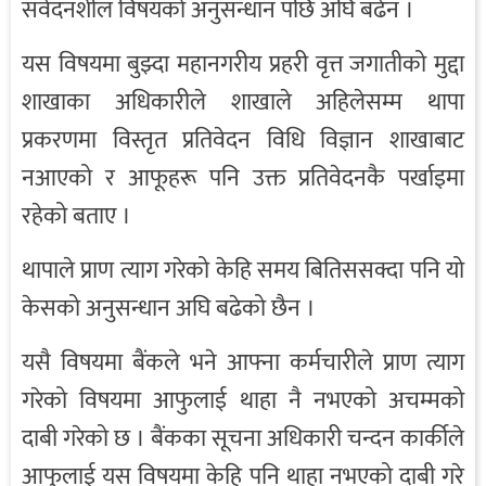
संवेदनशील विषयको अनुसन्धान पछि अघि बढेन ।
यस विषयमा बुझ्दा महानगरीय प्रहरी वृत्त जगातीको मुद्दा
शाखाका अधिकारीले शाखाले अहिलेसम्म थापा
प्रकरणमा विस्तृत प्रतिवेदन विधि विज्ञान शाखाबाट
नआएको र आफूहरू पनि उक्त प्रतिवेदनकै पर्खाइमा
रहेको बताए ।
थापाले प्राण त्याग गरेको केहि समय बितिससक्दा पनि यो
केसको अनुसन्धान अघि बढेको छैन ।
यसै विषयमा बैंकले भने आफ्ना कर्मचारीले प्राण त्याग
गरेको विषयमा आफुलाई थाहा नै नभएको अचम्मको
दाबी गरेको छ । बैंकका सूचना अधिकारी चन्दन कार्कीले
आफुलाई यस विषयमा केहि पनि थाहा नभएको दाबी गरे