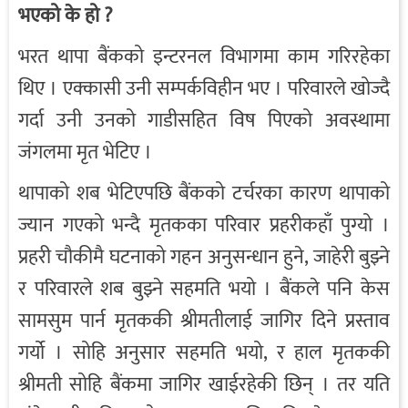
भएको के हो ?
भरत थापा बैंकको इन्टरनल विभागमा काम गरिरहेका
थिए । एक्कासी उनी सम्पर्कविहीन भए । परिवारले खोज्दै
गर्दा उनी उनको गाडीसहित विष पिएको अवस्थामा
जंगलमा मृत भेटिए ।
थापाको शब भेटिएपछि बैंकको टर्चरका कारण थापाको
ज्यान गएको भन्दै मृतकका परिवार प्रहरीकहाँ पुग्यो ।
प्रहरी चौकीमै घटनाको गहन अनुसन्धान हुने, जाहेरी बुझ्ने
र परिवारले शब बुझ्ने सहमति भयो । बैंकले पनि केस
सामसुम पार्न मृतककी श्रीमतीलाई जागिर दिने प्रस्ताव
गर्यो । सोहि अनुसार सहमति भयो, र हाल मृतककी
श्रीमती सोहि बैंकमा जागिर खाईरहेकी छिन् । तर यति