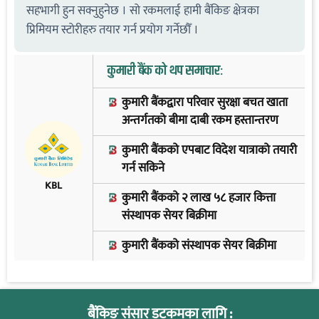
सहभागी हुन सक्नुहुनेछ । सो रकमलाई हामी बैंकिङ क्षेत्रका
प्रिमियम स्टोरीहरु तयार गर्न प्रयोग गर्नेछौँ ।
कुमारी बैंक को थप समाचार:
कुमारी बैंकद्वारा परिवार सुरक्षा बचत खाता
अन्तर्गतको बीमा दाबी रकम हस्तान्तरण
कुमारी बैंकको एपबाट विदेश यात्राको तयारी
गर्न सकिने
KBL
कुमारी बैंकको २ लाख ५८ हजार कित्ता
संस्थापक सेयर बिक्रीमा
कुमारी बैंकको संस्थापक सेयर बिक्रीमा
बैंकिङ संसार डटकमका लागि :