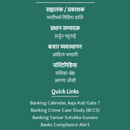
सञ्चालक / प्रकाशक
मल्टीभर्स मिडिया प्रालि
प्रधान सम्पादक
अर्जुन भट्टराई
बजार व्यवस्थापन
आदित्य भण्डारी
मल्टिमिडिया
राधिका श्रेष्ठ
अरुणा जोशी
Quick Links
Banking Calendar, Aaja Kati Gate ?
Banking Crime Case Study (BCCS)
Banking Sansar Sutukka Gunaso
Banks Compliance Alert