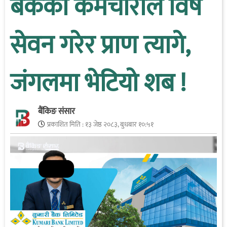
बैंकका कर्मचारीले विष
सेवन गरेर प्राण त्यागे,
जंगलमा भेटियो शब !
बैंकिङ संसार
प्रकाशित मिति :
१३ जेष्ठ २०८३, बुधबार १०:५१