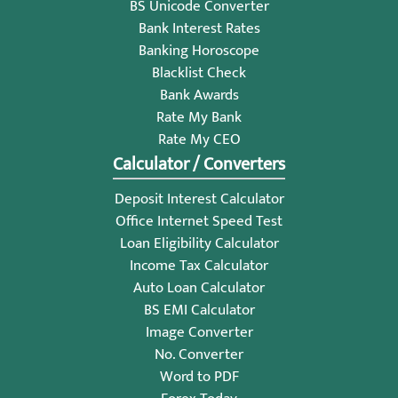
BS Unicode Converter
Bank Interest Rates
Banking Horoscope
Blacklist Check
Bank Awards
Rate My Bank
Rate My CEO
Calculator / Converters
Deposit Interest Calculator
Office Internet Speed Test
Loan Eligibility Calculator
Income Tax Calculator
Auto Loan Calculator
BS EMI Calculator
Image Converter
No. Converter
Word to PDF