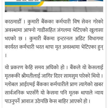
काठमाडौँ । कुमारी बैंकका कर्मचारी विष सेवन गरेको
अवस्थामा आफ्नो गाडीसहित जंगलमा भेटिएको खुलासा
भएको छ । कुमारी बैंकमा इन्टरनल अडिट विभागमा
कार्यरत कर्मचारी भरत थापा मृत अवस्थामा भेटिएका हुन्
।
यो प्रकरण केहि समय अघिको हो । बैंकले यो केसलाई
मृतककी श्रीमतीलाई जागिर दिएर सामसुम पारेको थियो ।
ग्लोबल आईएमई बैंकका कर्मचारीले प्राण त्यागेको खबर
सार्वजनिक भएसँगै यो केसमा पनि मृतक थापाले न्याय
पाउनुपर्ने आवाज उठेपछि केस बाहिर आएको हो ।