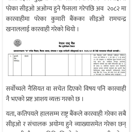
परेका सीइओ अओग्य हुने फैसला गरेपछि अव २०८२ मा
कारवाहीमा परेका कुमारी बैंकका सीइओ रामचन्द्र
खनाललाई कारवाही गरेको थियो ।
सर्वोच्चले नैसियत वा सचेत दिएको विषय पनि कारवाही
नै भएको प्रष्ट आशय व्यक्त गरको छ ।
यता, कतिपयले हालसम्म राष्ट्र बैंकले कारवाही गरेका सबै
सीइओ र संचालक अयोग्य हुने व्याख्यासमेत गरेका छन्