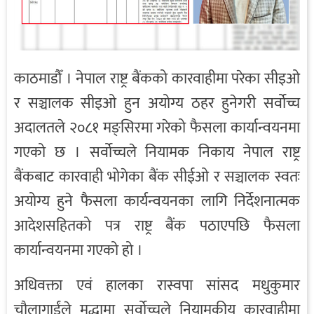
काठमाडौँ । नेपाल राष्ट्र बैंकको कारवाहीमा परेका सीइओ
र सञ्चालक सीइओ हुन अयोग्य ठहर हुनेगरी सर्वोच्च
अदालतले २०८१ मङ्सिरमा गरेको फैसला कार्यान्वयनमा
गएको छ । सर्वोच्चले नियामक निकाय नेपाल राष्ट्र
बैंकबाट कारवाही भोगेका बैंक सीईओ र सञ्चालक स्वतः
अयोग्य हुने फैसला कार्यन्वयनका लागि निर्देशनात्मक
आदेशसहितको पत्र राष्ट्र बैंक पठाएपछि फैसला
कार्यान्वयनमा गएको हो ।
अधिवक्ता एवं हालका रास्वपा सांसद मधुकुमार
चौलागाईंले मुद्धामा सर्वोच्चले नियामकीय कारवाहीमा