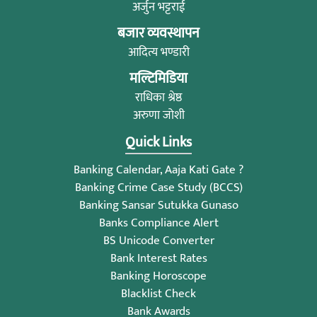
अर्जुन भट्टराई
बजार व्यवस्थापन
आदित्य भण्डारी
मल्टिमिडिया
राधिका श्रेष्ठ
अरुणा जोशी
Quick Links
Banking Calendar, Aaja Kati Gate ?
Banking Crime Case Study (BCCS)
Banking Sansar Sutukka Gunaso
Banks Compliance Alert
BS Unicode Converter
Bank Interest Rates
Banking Horoscope
Blacklist Check
Bank Awards