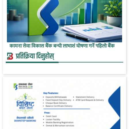
कामना सेवा विकास बैंक बन्यो लाभाशं घोषणा गर्ने पहिलो बैंक
प्रतिक्रिया दिनुहोस्