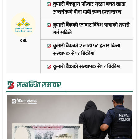
कुमारी बैंकद्वारा परिवार सुरक्षा बचत खाता
अन्तर्गतको बीमा दाबी रकम हस्तान्तरण
कुमारी बैंकको एपबाट विदेश यात्राको तयारी
गर्न सकिने
KBL
कुमारी बैंकको २ लाख ५८ हजार कित्ता
संस्थापक सेयर बिक्रीमा
कुमारी बैंकको संस्थापक सेयर बिक्रीमा
सम्बन्धित समाचार