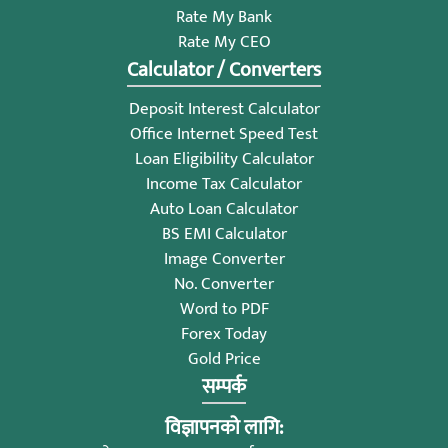
Rate My Bank
Rate My CEO
Calculator / Converters
Deposit Interest Calculator
Office Internet Speed Test
Loan Eligibility Calculator
Income Tax Calculator
Auto Loan Calculator
BS EMI Calculator
Image Converter
No. Converter
Word to PDF
Forex Today
Gold Price
सम्पर्क
विज्ञापनको लागि: