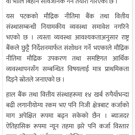
वा भोलि बिहान सार्वजनिक गर्ने तयारी गरिएको छ ।
यस पटकको मौद्रिक नीतिमा बैंक तथा वित्तीय
संस्थासम्बन्धी नियामकीय व्यवस्था समावेश नगरिने
भएको छ । त्यस्ता व्यवस्था आवश्यकताअनुसार राष्ट्र
बैंकले छुट्टै निर्देशनमार्फत संशोधन गर्ने भएकाले मौद्रिक
नीतिमा मौद्रिक उपकरण तथा समष्टिगत आर्थिक
व्यवस्थापनसँग सम्बन्धित विषयलाई मात्र प्राथमिकता
दिइने स्रोतले जनाएको छ ।
हाल बैंक तथा वित्तीय संस्थाहरूमा १४ खर्ब रुपैयाँभन्दा
बढी लगानीयोग्य रकम भए पनि निजी क्षेत्रबाट कर्जाको
माग अपेक्षित रूपमा बढ्न सकेको छैन । ब्याजदर
ऐतिहासिक रूपमा न्यून तहमा झरे पनि कर्जा विस्तार