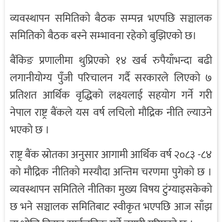
व्यवस्थापन समितिको बैठक सम्पन्न भएपछि सञ्चालक
समितिको बैठक बस्ने सम्भावना रहेको बुझिएको छ।
बैंकिङ प्रणालीमा थुप्रिएको १४ खर्ब रुपैयाँभन्दा बढी
लगानीयोग्य पुँजी परिचालन गर्दै सरकारले लिएको ७
प्रतिशत आर्थिक वृद्धिको लक्ष्यलाई सहयोग गर्ने गरी
नेपाल राष्ट्र बैंकले यस वर्ष लचिलो मौद्रिक नीति ल्याउने
भएको छ ।
राष्ट्र बैंक स्रोतका अनुसार आगामी आर्थिक वर्ष २०८३ -८४
को मौद्रिक नीतिको मस्यौदा अन्तिम चरणमा पुगेको छ ।
व्यवस्थापन समितिले नीतिका मुख्य विषय टुंग्याइसकेको
छ भने सञ्चालक समितिबाट स्वीकृत भएपछि आज साँझ