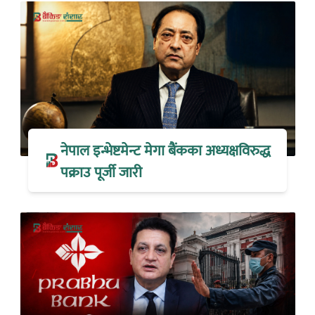
नेपाल इन्भेष्टमेन्ट मेगा बैंकका अध्यक्षविरुद्ध
पक्राउ पूर्जी जारी