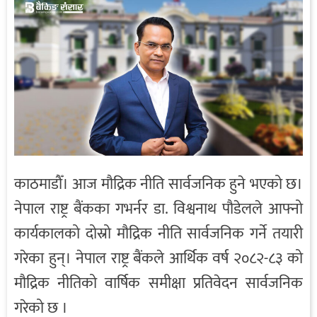
काठमाडौँ। आज मौद्रिक नीति सार्वजनिक हुने भएको छ।
नेपाल राष्ट्र बैंकका गभर्नर डा. विश्वनाथ पौडेलले आफ्नो
कार्यकालको दोस्रो मौद्रिक नीति सार्वजनिक गर्ने तयारी
गरेका हुन्। नेपाल राष्ट्र
बैंकले
आर्थिक वर्ष २०८२-८३ को
मौद्रिक नीतिको वार्षिक समीक्षा प्रतिवेदन सार्वजनिक
गरेको छ ।