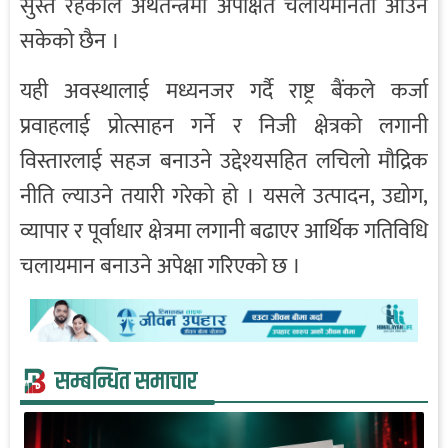
सुस्त रहेकाले अर्थतन्त्रमा अपेक्षित चलायमानता आउन
सकेको छैन ।
यही अवस्थालाई मध्यनजर गर्दै राष्ट्र बैंकले कर्जा
प्रवाहलाई प्रोत्साहन गर्ने र निजी क्षेत्रको लगानी
विस्तारलाई सहज बनाउने उद्देश्यसहित लचिलो मौद्रिक
नीति ल्याउने तयारी गरेको हो । यसले उत्पादन, उद्योग,
व्यापार र पूर्वाधार क्षेत्रमा लगानी बढाएर आर्थिक गतिविधि
चलायमान बनाउने अपेक्षा गरिएको छ ।
सम्बन्धित समाचार