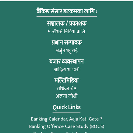
बैंकिङ संसार डटकमका लागि :
सञ्चालक / प्रकाशक
मल्टीभर्स मिडिया प्रालि
प्रधान सम्पादक
अर्जुन भट्टराई
बजार व्यवस्थापन
आदित्य भण्डारी
मल्टिमिडिया
राधिका श्रेष्ठ
अरुणा जोशी
Quick Links
Banking Calendar, Aaja Kati Gate ?
Banking Offence Case Study (BOCS)