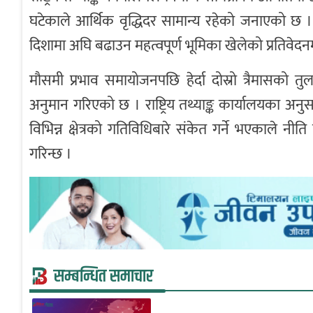
घटेकाले आर्थिक वृद्धिदर सामान्य रहेको जनाएको छ । यद
दिशामा अघि बढाउन महत्वपूर्ण भूमिका खेलेको प्रतिवेद
मौसमी प्रभाव समायोजनपछि हेर्दा दोस्रो त्रैमासको तुलन
अनुमान गरिएको छ । राष्ट्रिय तथ्याङ्क कार्यालयका अनुसा
विभिन्न क्षेत्रको गतिविधिबारे संकेत गर्ने भएकाले नी
गरिन्छ ।
सम्बन्धित समाचार