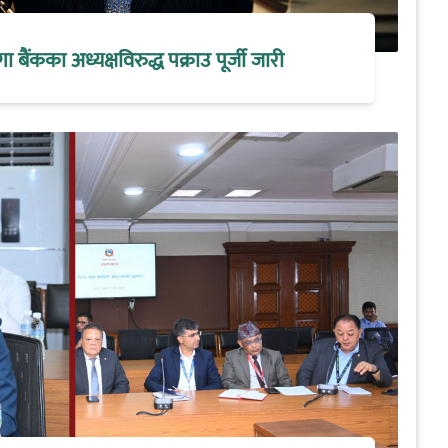
मेगा बैंकका अध्यक्षविरुद्ध पक्राउ पूर्जी जारी