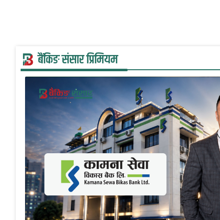
बैंकिङ संसार प्रिमियम