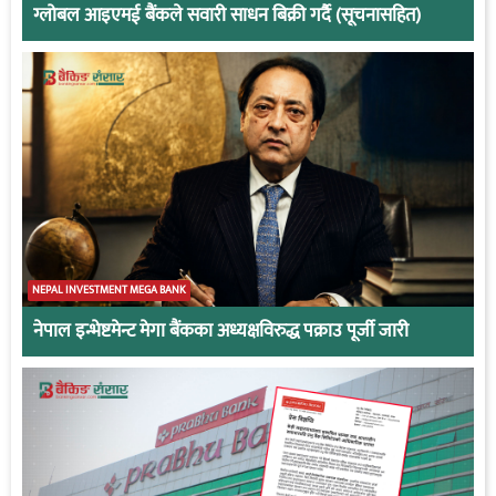
ग्लोबल आइएमई बैंकले सवारी साधन बिक्री गर्दै (सूचनासहित)
NEPAL INVESTMENT MEGA BANK
नेपाल इन्भेष्टमेन्ट मेगा बैंकका अध्यक्षविरुद्ध पक्राउ पूर्जी जारी