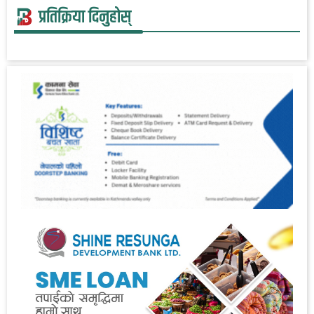
प्रतिक्रिया दिनुहोस्