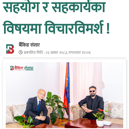
सहयोग र सहकार्यका
विषयमा विचारविमर्श !
बैंकिङ संसार
प्रकाशित मिति :
२३ असार २०८३, मंगलवार १२:०४