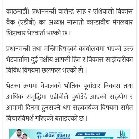
काठमाडौँ। प्रधानमन्त्री बालेन्द्र साह र एशियाली विकास
बैंक (एडीबी) का अध्यक्ष मासातो कान्डाबीच मंगलवार
शिष्टाचार भेटवार्ता भएको छ ।
प्रधानमन्त्री तथा मन्त्रिपरिषद्को कार्यालयमा भएको उक्त
भेटवार्तामा दुई पक्षीय आपसी हित र विकास साझेदारीका
विविध विषयमा छलफल भएको हो ।
भेटका क्रममा नेपालको भौतिक पूर्वाधार विकास तथा
आर्थिक समृद्धिमा एडीबीले पुर्याउँदै आएको सहयोग र
आगामी दिनमा हुनसक्ने थप सहकार्यका विषयमा समेत
विचारविमर्श गरिएको बताइएको छ ।