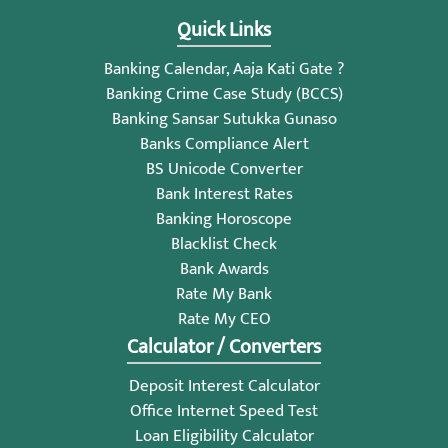
Quick Links
Banking Calendar, Aaja Kati Gate ?
Banking Crime Case Study (BCCS)
Banking Sansar Sutukka Gunaso
Banks Compliance Alert
BS Unicode Converter
Bank Interest Rates
Banking Horoscope
Blacklist Check
Bank Awards
Rate My Bank
Rate My CEO
Calculator / Converters
Deposit Interest Calculator
Office Internet Speed Test
Loan Eligibility Calculator