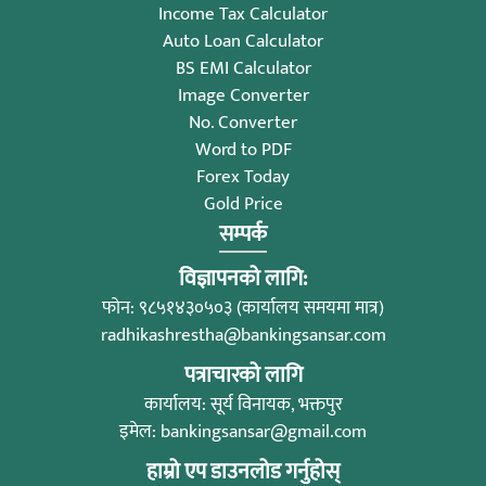
Income Tax Calculator
Auto Loan Calculator
BS EMI Calculator
Image Converter
No. Converter
Word to PDF
Forex Today
Gold Price
सम्पर्क
विज्ञापनको लागि:
फोन: ९८५१४३०५०३ (कार्यालय समयमा मात्र)
radhikashrestha@bankingsansar.com
पत्राचारको लागि
कार्यालय: सूर्य विनायक, भक्तपुर
इमेल:
bankingsansar@gmail.com
हाम्रो एप डाउनलोड गर्नुहोस्