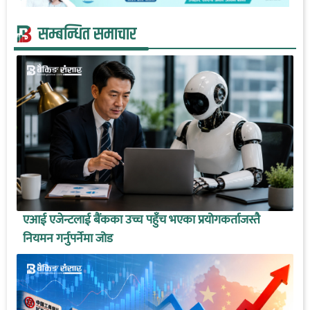
सम्बन्धित समाचार
एआई एजेन्टलाई बैंकका उच्च पहुँच भएका प्रयोगकर्ताजस्तै
नियमन गर्नुपर्नेमा जोड