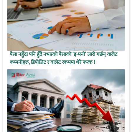
पैसा नहुँदा पनि हुँदै नभएको पैसाको ‘इ-मनी’ जारी गर्छन् वालेट
कम्पनीहरु, डिपोजिट र वालेट रकममा धेरै फरक !