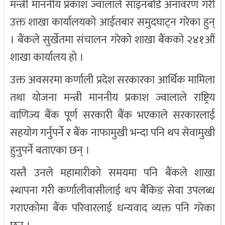
मन्त्री माननीय प्रकाश ज्वालाले साइनबोर्ड अनावरण गरी
उक्त शाखा कार्यालयको आईतबार समुदघाट्न गरेका हुन्
। बैंकले सुर्खेतमा संचालन गरेको शाखा बैंकको २४१औं
शाखा कार्यालय हो ।
उक्त अवसरमा कर्णाली प्रदेश सरकारका आर्थिक मामिला
तथा योजना मन्त्री माननीय प्रकाश ज्वालाले राष्ट्रिय
वाणिज्य बैंक पूर्ण सरकारी बैंक भएकाले सरकारलाई
सहयोग गर्नुपर्ने र बैंक नाफामुखी भन्दा पनि थप सेवामुखी
हुनुपर्ने बताएका छन् ।
यस्तै उनले महामारीको समयमा पनि बैंकले शाखा
स्थापना गरी कर्णालीवासीलाई थप बैंकिङ सेवा उपलब्ध
गराएकोमा बैंक परिवारलाई धन्यवाद व्यक्त पनि गरेका