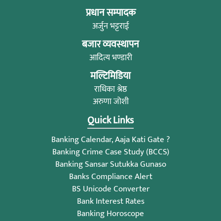
प्रधान सम्पादक
अर्जुन भट्टराई
बजार व्यवस्थापन
आदित्य भण्डारी
मल्टिमिडिया
राधिका श्रेष्ठ
अरुणा जोशी
Quick Links
Banking Calendar, Aaja Kati Gate ?
Banking Crime Case Study (BCCS)
Banking Sansar Sutukka Gunaso
Banks Compliance Alert
BS Unicode Converter
Bank Interest Rates
Banking Horoscope