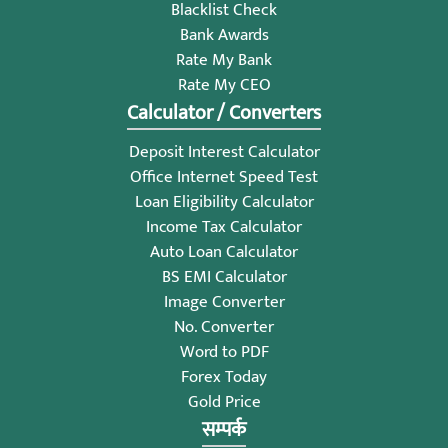
Blacklist Check
Bank Awards
Rate My Bank
Rate My CEO
Calculator / Converters
Deposit Interest Calculator
Office Internet Speed Test
Loan Eligibility Calculator
Income Tax Calculator
Auto Loan Calculator
BS EMI Calculator
Image Converter
No. Converter
Word to PDF
Forex Today
Gold Price
सम्पर्क