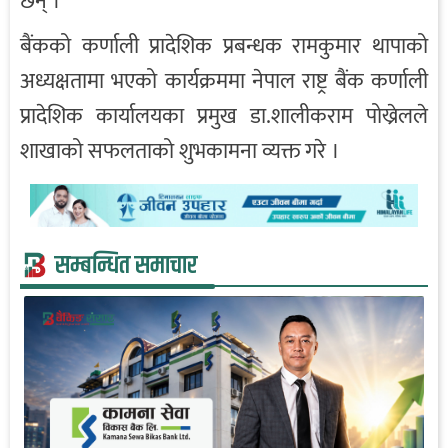
छन् ।
बैंकको कर्णाली प्रादेशिक प्रबन्धक रामकुमार थापाको
अध्यक्षतामा भएको कार्यक्रममा नेपाल राष्ट्र बैंक कर्णाली
प्रादेशिक कार्यालयका प्रमुख डा.शालीकराम पोख्रेलले
शाखाको सफलताको शुभकामना व्यक्त गरे ।
सम्बन्धित समाचार