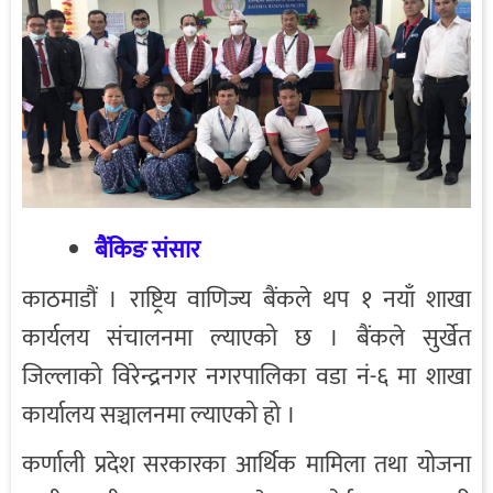
बैंकिङ संसार
काठमाडौं । राष्ट्रिय वाणिज्य बैंकले थप १ नयाँ शाखा
कार्यलय संचालनमा ल्याएको छ । बैंकले सुर्खेत
जिल्लाको विरेन्द्रनगर नगरपालिका वडा नं-६ मा शाखा
कार्यालय सञ्चालनमा ल्याएको हो ।
कर्णाली प्रदेश सरकारका आर्थिक मामिला तथा योजना