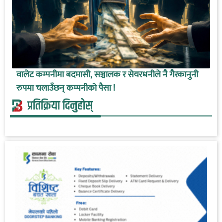
वालेट कम्पनीमा बदमासी, सञ्चालक र सेयरधनीले नै गैरकानुनी
रुपमा चलाउँछन् कम्पनीको पैसा !
प्रतिक्रिया दिनुहोस्