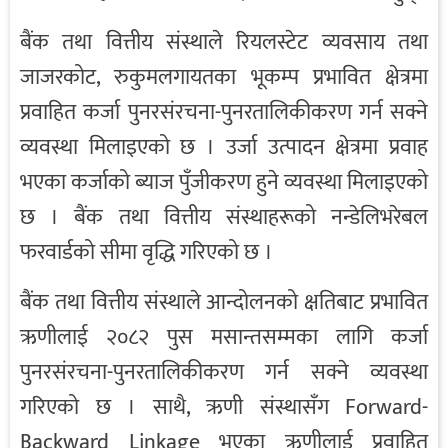
बैंक तथा वित्तीय संस्थाले रियलस्टेट व्यवसाय तथा
जाजरकोट, रुकुमलगायतका भूकम्प प्रभावित क्षेत्रमा
प्रवाहित कर्जा पुनरसंरचना-पुनरतालिकीकरण गर्न सक्ने
व्यवस्था मिलाइएको छ । उर्जा उत्पादन क्षेत्रमा प्रवाह
भएका कर्जाको ब्याज पुँजीकरण हुने व्यवस्था मिलाइएको
छ । बैंक तथा वित्तीय संस्थाहरूको नन्डेलिभरेबल
फरवार्डको सीमा वृद्धि गरिएको छ ।
बैंक तथा वित्तीय संस्थाले आन्दोलनको क्षतिबाट प्रभावित
ऋणीलाई २०८२ पुस मसान्तसम्मका लागि कर्जा
पुनरसंरचना-पुनरतालिकीकरण गर्न सक्ने व्यवस्था
गरिएको छ । साथै, ऋणी संस्थासँग Forward-
Backward Linkage भएका ऋणीलाई प्रवाहित