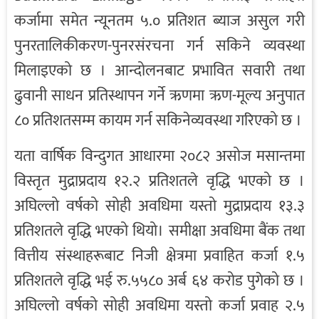
कर्जामा समेत न्यूनतम ५.० प्रतिशत ब्याज असुल गरी
पुनरतालिकीकरण-पुनरसंरचना गर्न सकिने व्यवस्था
मिलाइएको छ । आन्दोलनबाट प्रभावित सवारी तथा
ढुवानी साधन प्रतिस्थापन गर्ने ऋणमा ऋण-मूल्य अनुपात
८० प्रतिशतसम्म कायम गर्न सकिनेव्यवस्था गरिएको छ ।
यता वार्षिक विन्दुगत आधारमा २०८२ असोज मसान्तमा
विस्तृत मुद्राप्रदाय १२.२ प्रतिशतले वृद्धि भएको छ ।
अघिल्लो वर्षको सोही अवधिमा यस्तो मुद्राप्रदाय १३.३
प्रतिशतले वृद्धि भएको थियो। समीक्षा अवधिमा बैंक तथा
वित्तीय संस्थाहरूबाट निजी क्षेत्रमा प्रवाहित कर्जा १.५
प्रतिशतले वृद्धि भई रु.५५८० अर्ब ६४ करोड पुगेको छ ।
अघिल्लो वर्षको सोही अवधिमा यस्तो कर्जा प्रवाह २.५