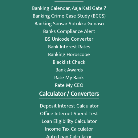
Banking Calendar, Aaja Kati Gate ?
Banking Crime Case Study (BCCS)
Banking Sansar Sutukka Gunaso
Banks Compliance Alert
BS Unicode Converter
Bank Interest Rates
Banking Horoscope
Blacklist Check
Bank Awards
Rate My Bank
Rate My CEO
Calculator / Converters
Deposit Interest Calculator
Office Internet Speed Test
Loan Eligibility Calculator
Income Tax Calculator
Auto Loan Calculator