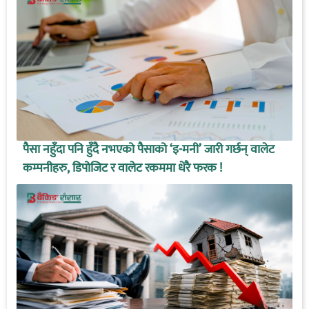
पैसा नहुँदा पनि हुँदै नभएको पैसाको ‘इ-मनी’ जारी गर्छन् वालेट
कम्पनीहरु, डिपोजिट र वालेट रकममा धेरै फरक !