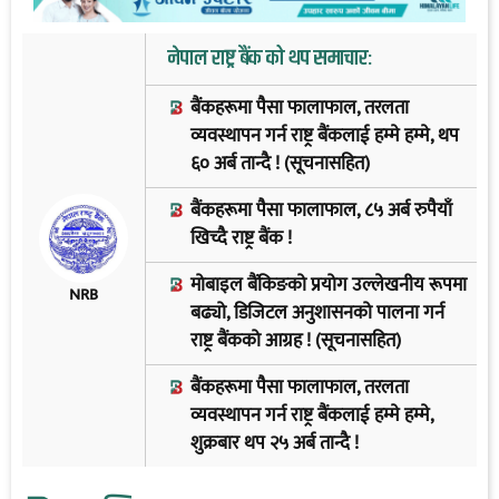
नेपाल राष्ट्र बैंक को थप समाचार:
बैंकहरूमा पैसा फालाफाल, तरलता
व्यवस्थापन गर्न राष्ट्र बैंकलाई हम्मे हम्मे, थप
६० अर्ब तान्दै ! (सूचनासहित)
बैंकहरूमा पैसा फालाफाल, ८५ अर्ब रुपैयाँ
खिच्दै राष्ट्र बैंक !
मोबाइल बैंकिङको प्रयोग उल्लेखनीय रूपमा
NRB
बढ्यो, डिजिटल अनुशासनको पालना गर्न
राष्ट्र बैंकको आग्रह ! (सूचनासहित)
बैंकहरूमा पैसा फालाफाल, तरलता
व्यवस्थापन गर्न राष्ट्र बैंकलाई हम्मे हम्मे,
शुक्रबार थप २५ अर्ब तान्दै !