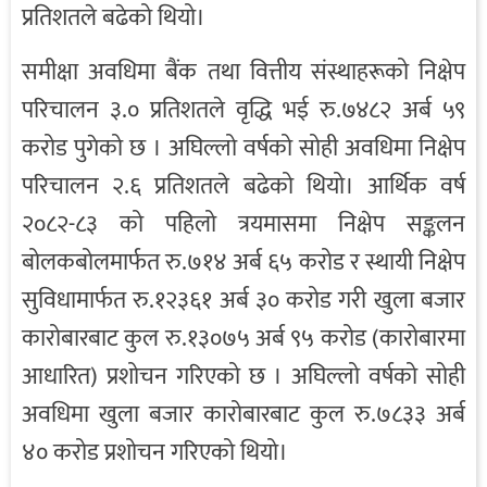
प्रतिशतले बढेको थियो।
समीक्षा अवधिमा बैंक तथा वित्तीय संस्थाहरूको निक्षेप
परिचालन ३.० प्रतिशतले वृद्धि भई रु.७४८२ अर्ब ५९
करोड पुगेको छ । अघिल्लो वर्षको सोही अवधिमा निक्षेप
परिचालन २.६ प्रतिशतले बढेको थियो। आर्थिक वर्ष
२०८२-८३ को पहिलो त्रयमासमा निक्षेप सङ्कलन
बोलकबोलमार्फत रु.७१४ अर्ब ६५ करोड र स्थायी निक्षेप
सुविधामार्फत रु.१२३६१ अर्ब ३० करोड गरी खुला बजार
कारोबारबाट कुल रु.१३०७५ अर्ब ९५ करोड (कारोबारमा
आधारित) प्रशोचन गरिएको छ । अघिल्लो वर्षको सोही
अवधिमा खुला बजार कारोबारबाट कुल रु.७८३३ अर्ब
४० करोड प्रशोचन गरिएको थियो।