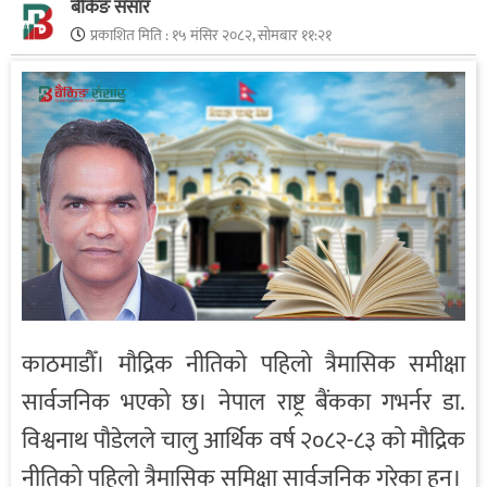
बैंकिङ संसार
प्रकाशित मिति :
१५ मंसिर २०८२, सोमबार ११:२१
काठमाडौँ। मौद्रिक नीतिको पहिलो त्रैमासिक समीक्षा
सार्वजनिक भएको छ। नेपाल राष्ट्र बैंकका गभर्नर डा.
विश्वनाथ पौडेलले चालु आर्थिक वर्ष २०८२-८३ को मौद्रिक
नीतिको पहिलो त्रैमासिक समिक्षा सार्वजनिक गरेका हुन्।