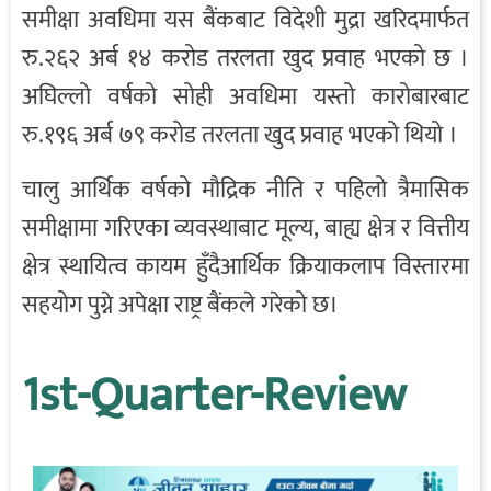
समीक्षा अवधिमा यस बैंकबाट विदेशी मुद्रा खरिदमार्फत
रु.२६२ अर्ब १४ करोड तरलता खुद प्रवाह भएको छ ।
अघिल्लो वर्षको सोही अवधिमा यस्तो कारोबारबाट
रु.१९६ अर्ब ७९ करोड तरलता खुद प्रवाह भएको थियो ।
चालु आर्थिक वर्षको मौद्रिक नीति र पहिलो त्रैमासिक
समीक्षामा गरिएका व्यवस्थाबाट मूल्य, बाह्य क्षेत्र र वित्तीय
क्षेत्र स्थायित्व कायम हुँदैआर्थिक क्रियाकलाप विस्तारमा
सहयोग पुग्ने अपेक्षा राष्ट्र बैंकले गरेको छ।
1st-Quarter-Review