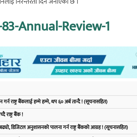
पनलाई निरन्तरता दिने जनाएको छ ।
-83-Annual-Review-1
न राष्ट्र बैंकलाई हम्मे हम्मे, थप ६० अर्ब तान्दै ! (सूचनासहित)
राष्ट्र बैंक !
ढ्यो, डिजिटल अनुशासनको पालना गर्न राष्ट्र बैंकको आग्रह ! (सूचनासहित)