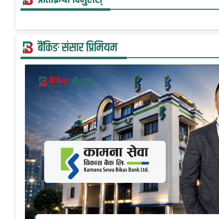
बैंकिङ संसार प्रिमियम