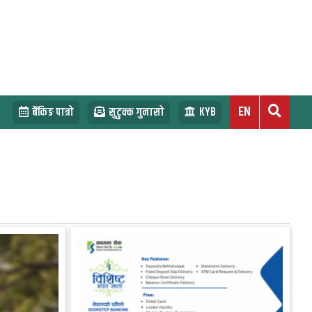
EN
बैंकिङ पात्रो
सुटुक्क गुनासो
KYB