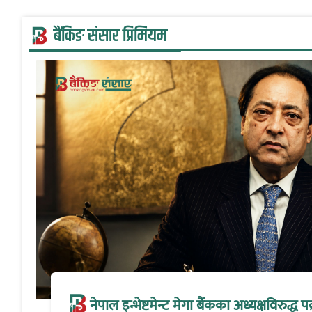
बैंकिङ संसार प्रिमियम
नेपाल इन्भेष्टमेन्ट मेगा बैंकका अध्यक्षविरुद्ध पक