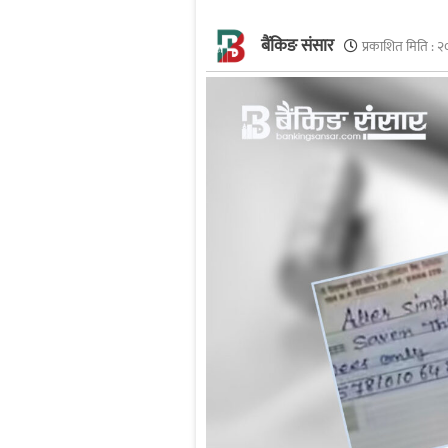
बैंकिङ संसार
प्रकाशित मिति :
२