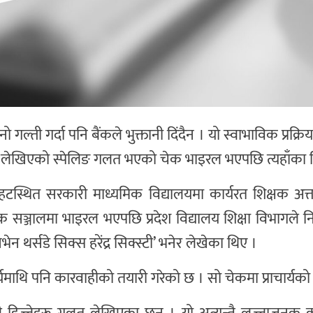
ो गल्ती गर्दा पनि बैंकले भुक्तानी दिंदैन । यो स्वाभाविक प्रक्र
ा लेखिएको स्पेलिङ गलत भएको चेक भाइरल भएपछि त्यहाँका 
टस्थित सरकारी माध्यमिक विद्यालयमा कार्यरत शिक्षक अत
 सञ्जालमा भाइरल भएपछि प्रदेश विद्यालय शिक्षा विभागले 
न थर्सडे सिक्स हरेंद्र सिक्स्टी’ भनेर लेखेका थिए ।
र्यमाथि पनि कारवाहीको तयारी गरेको छ । सो चेकमा प्राचार्यको 