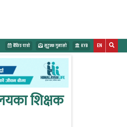
EN
बैंकिङ पात्रो
सुटुक्क गुनासो
KYB
ालयका शिक्षक