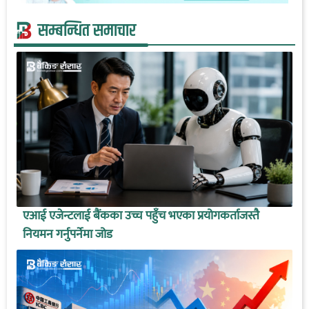
सम्बन्धित समाचार
एआई एजेन्टलाई बैंकका उच्च पहुँच भएका प्रयोगकर्ताजस्तै
नियमन गर्नुपर्नेमा जोड