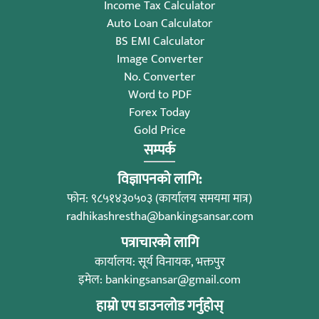
Income Tax Calculator
Auto Loan Calculator
BS EMI Calculator
Image Converter
No. Converter
Word to PDF
Forex Today
Gold Price
सम्पर्क
विज्ञापनको लागि:
फोन: ९८५१४३०५०३ (कार्यालय समयमा मात्र)
radhikashrestha@bankingsansar.com
पत्राचारको लागि
कार्यालय: सूर्य विनायक, भक्तपुर
इमेल:
bankingsansar@gmail.com
हाम्रो एप डाउनलोड गर्नुहोस्