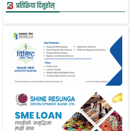
प्रतिक्रिया दिनुहोस्