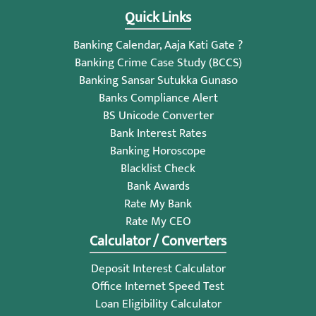
Quick Links
Banking Calendar, Aaja Kati Gate ?
Banking Crime Case Study (BCCS)
Banking Sansar Sutukka Gunaso
Banks Compliance Alert
BS Unicode Converter
Bank Interest Rates
Banking Horoscope
Blacklist Check
Bank Awards
Rate My Bank
Rate My CEO
Calculator / Converters
Deposit Interest Calculator
Office Internet Speed Test
Loan Eligibility Calculator