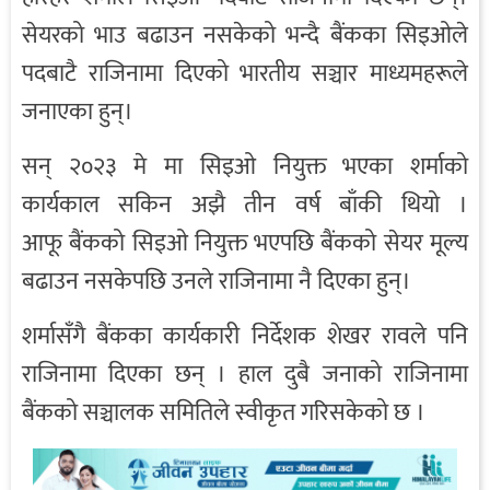
सेयरको भाउ बढाउन नसकेको भन्दै
बैंकका
सिइओले
पदबाटै राजिनामा दिएको भारतीय सञ्चार माध्यमहरूले
जनाएका हुन्।
सन् २०२३ मे मा सिइओ नियुक्त भएका शर्माको
कार्यकाल सकिन अझै तीन वर्ष बाँकी थियो ।
आफू
बैंकको
सिइओ नियुक्त भएपछि
बैंकको
सेयर मूल्य
बढाउन नसकेपछि उनले राजिनामा नै दिएका हुन्।
शर्मासँगै
बैंकका
कार्यकारी निर्देशक शेखर रावले पनि
राजिनामा दिएका छन् । हाल
दुबै जनाको राजिनामा
बैंकको
सञ्चालक समितिले स्वीकृत गरिसकेको छ ।