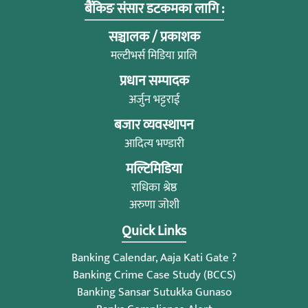
बैंकिङ संसार डटकमका लागि :
सञ्चालक / प्रकाशक
मल्टीभर्स मिडिया प्रालि
प्रधान सम्पादक
अर्जुन भट्टराई
बजार व्यवस्थापन
आदित्य भण्डारी
मल्टिमिडिया
राधिका श्रेष्ठ
अरुणा जोशी
Quick Links
Banking Calendar, Aaja Kati Gate ?
Banking Crime Case Study (BCCS)
Banking Sansar Sutukka Gunaso