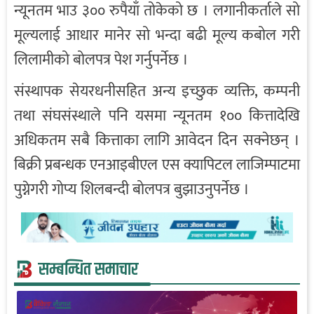
न्यूनतम भाउ ३०० रुपैयाँ तोकेको छ । लगानीकर्ताले सो
मूल्यलाई आधार मानेर सो भन्दा बढी मूल्य कबोल गरी
लिलामीको बोलपत्र पेश गर्नुपर्नेछ ।
संस्थापक सेयरधनीसहित अन्य इच्छुक व्यक्ति, कम्पनी
तथा संघसंस्थाले पनि यसमा न्यूनतम १०० कित्तादेखि
अधिकतम सबै कित्ताका लागि आवेदन दिन सक्नेछन् ।
बिक्री प्रबन्धक एनआइबीएल एस क्यापिटल लाजिम्पाटमा
पुग्नेगरी गोप्य शिलबन्दी बोलपत्र बुझाउनुपर्नेछ ।
सम्बन्धित समाचार