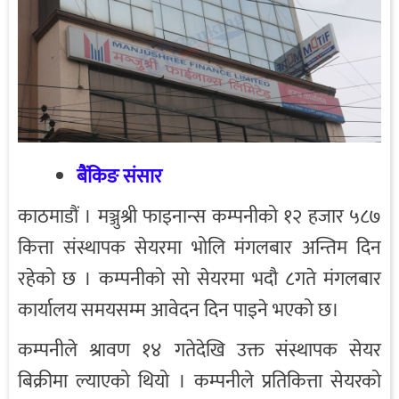
बैंकिङ संसार
काठमाडौं । मञ्जुश्री फाइनान्स कम्पनीको १२ हजार ५८७
कित्ता संस्थापक सेयरमा भोलि मंगलबार अन्तिम दिन
रहेको छ । कम्पनीको सो सेयरमा भदौ ८गते मंगलबार
कार्यालय समयसम्म आवेदन दिन पाइने भएको छ।
कम्पनीले श्रावण १४ गतेदेखि उक्त संस्थापक सेयर
बिक्रीमा ल्याएको थियो । कम्पनीले प्रतिकित्ता सेयरको