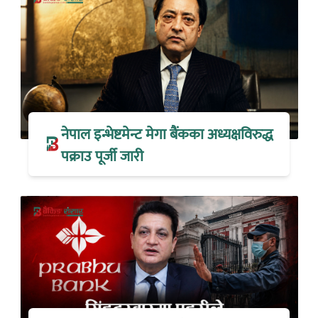
नेपाल इन्भेष्टमेन्ट मेगा बैंकका अध्यक्षविरुद्ध
पक्राउ पूर्जी जारी