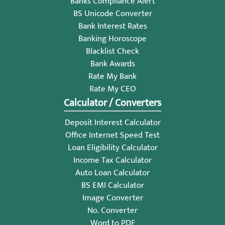
Banks Compliance Alert
BS Unicode Converter
Bank Interest Rates
Banking Horoscope
Blacklist Check
Bank Awards
Rate My Bank
Rate My CEO
Calculator / Converters
Deposit Interest Calculator
Office Internet Speed Test
Loan Eligibility Calculator
Income Tax Calculator
Auto Loan Calculator
BS EMI Calculator
Image Converter
No. Converter
Word to PDF