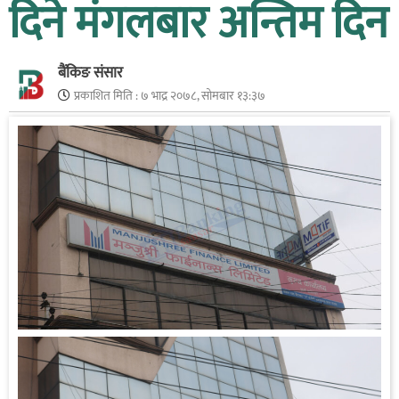
दिने मंगलबार अन्तिम दिन
बैंकिङ संसार
प्रकाशित मिति :
७ भाद्र २०७८, सोमबार १३:३७