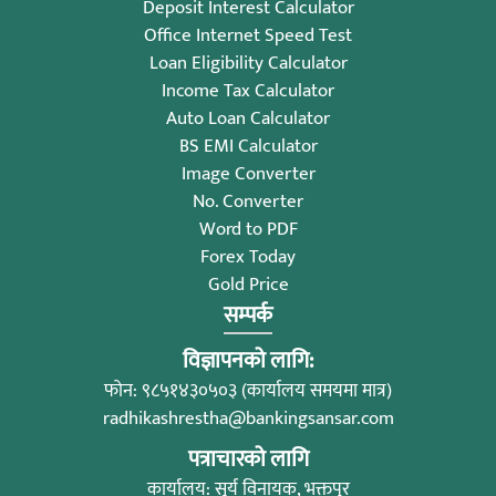
Deposit Interest Calculator
Office Internet Speed Test
Loan Eligibility Calculator
Income Tax Calculator
Auto Loan Calculator
BS EMI Calculator
Image Converter
No. Converter
Word to PDF
Forex Today
Gold Price
सम्पर्क
विज्ञापनको लागि:
फोन: ९८५१४३०५०३ (कार्यालय समयमा मात्र)
radhikashrestha@bankingsansar.com
पत्राचारको लागि
कार्यालय: सूर्य विनायक, भक्तपुर