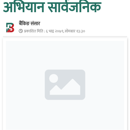
अभियान सार्वजनिक
बैंकिङ संसार
प्रकाशित मिति :
६ भाद्र २०७९, सोमबार १३:३०