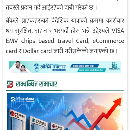
तवरले प्रदान गर्दै आईरहेको दाबी गरेको छ ।
बैंकले ग्राहकहरुको वैदेशिक यात्राको क्रममा कारोबार
थप सुरक्षित, सहज र भरपर्दो होस भन्ने उद्देश्यले VISA
EMV chips based travel Card, eCommerce
card र Dollar card जारी गरीसकेको जनाएको छ ।
सम्बन्धित समाचार