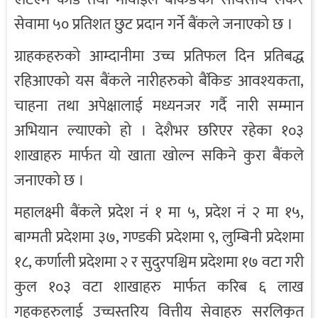
सेवामा ५० प्रतिशत छुट प्रदान गर्ने बैंकले जनाएको छ ।
ग्राहकहरुको आम्दानीमा उच्च प्रतिफल दिन प्रतिबद्ध
रहिआएको यस बैंकले नारीहरुको बैंकिङ आवश्यकता,
चाहना तथा अपेक्षालाई मध्यनजर गर्दै नारी सम्मान
अभियान ल्याएको हो । देशैभर छरिएर रहेका १०३
शाखाहरु मार्फत यो खाता खोल्न सकिने कुरा बैंकले
जनाएको छ ।
महालक्ष्मी बैंकले प्रदेश नं १ मा ५, प्रदेश नं २ मा १५,
बाग्मती प्रदेशमा ३७, गण्डकी प्रदेशमा ९, लुम्बिनी प्रदेशमा
१८, कर्णाली प्रदेशमा २ र सुदुरपश्चिम प्रदेशमा १७ वटा गरी
कुल १०३ वटा शाखाहरु मार्फत करिब ६ लाख
गहकहरुलाई उच्चस्तरिय वित्तीय सेवाहरु सरलिकृत