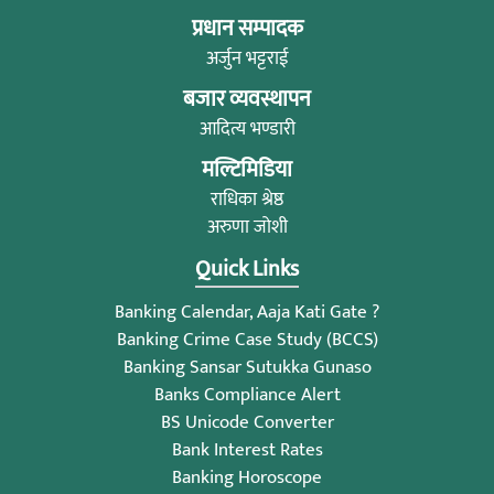
प्रधान सम्पादक
अर्जुन भट्टराई
बजार व्यवस्थापन
आदित्य भण्डारी
मल्टिमिडिया
राधिका श्रेष्ठ
अरुणा जोशी
Quick Links
Banking Calendar, Aaja Kati Gate ?
Banking Crime Case Study (BCCS)
Banking Sansar Sutukka Gunaso
Banks Compliance Alert
BS Unicode Converter
Bank Interest Rates
Banking Horoscope