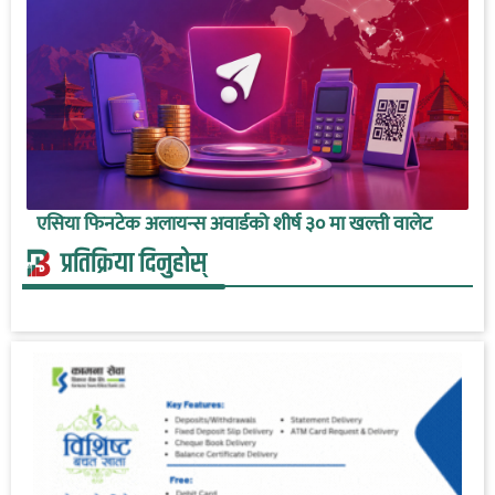
एसिया फिनटेक अलायन्स अवार्डको शीर्ष ३० मा खल्ती वालेट
प्रतिक्रिया दिनुहोस्