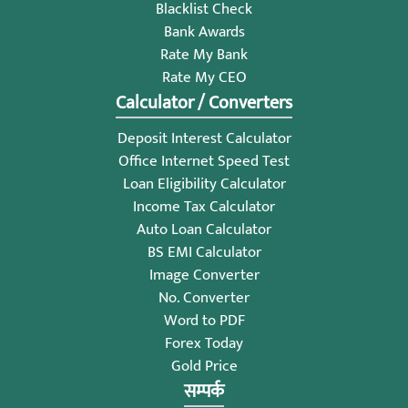
Blacklist Check
Bank Awards
Rate My Bank
Rate My CEO
Calculator / Converters
Deposit Interest Calculator
Office Internet Speed Test
Loan Eligibility Calculator
Income Tax Calculator
Auto Loan Calculator
BS EMI Calculator
Image Converter
No. Converter
Word to PDF
Forex Today
Gold Price
सम्पर्क