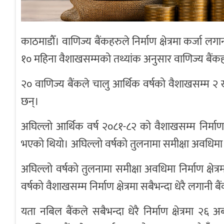
काठमाडौँ। वाणिज्य बैंकहरुले निर्माण क्षेत्रमा कर्जा लग
१० महिना वैशाखसम्मको तथ्यांक अनुसार वाणिज्य बैंकहरुल
२० वाणिज्य बैंकले चालु आर्थिक वर्षको वैशाखसम्म २ खर
छन्।
अघिल्लो आर्थिक वर्ष २०८१-८२ को वैशाखसम्म निर्माण क्
भएको थियो। अघिल्लो वर्षको तुलनामा समीक्षा अवधिमा नि
अघिल्लो वर्षको तुलनामा समीक्षा अवधिमा निर्माण क्ष
वर्षको वैशाखसम्म निर्माण क्षेत्रमा सबैभन्दा धेरै लगानी
यता नबिल बैंकले सबैभन्दा धेरै निर्माण क्षेत्रमा २६