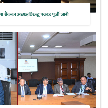
मेगा बैंकका अध्यक्षविरुद्ध पक्राउ पूर्जी जारी