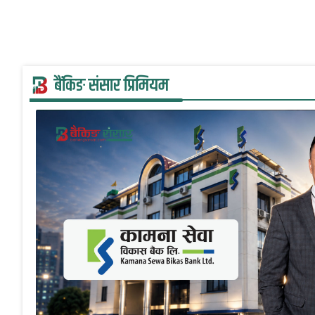
बैंकिङ संसार प्रिमियम