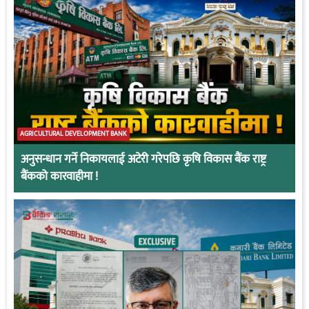
AGRICULTURAL DEVELOPMENT BANK
अनुसन्धान गर्ने निकायलाई अटेरी गरेपछि कृषि विकास बैंक राष्ट्र
बैंकको कारवाहीमा !