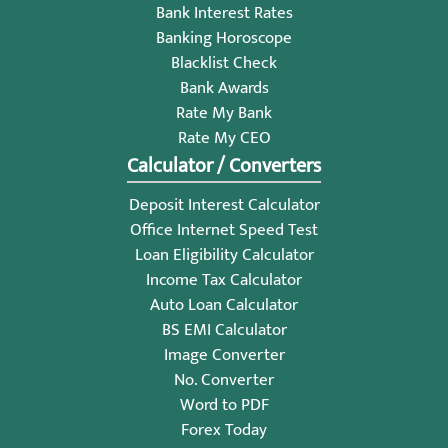
Bank Interest Rates
Banking Horoscope
Blacklist Check
Bank Awards
Rate My Bank
Rate My CEO
Calculator / Converters
Deposit Interest Calculator
Office Internet Speed Test
Loan Eligibility Calculator
Income Tax Calculator
Auto Loan Calculator
BS EMI Calculator
Image Converter
No. Converter
Word to PDF
Forex Today