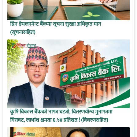
ग्रिन डेभलपमेन्ट बैंकमा सूचना सुरक्षा अधिकृत माग
(सूचनासहित)
कृषि विकास बैंकको नाफा घट्यो, वितरणयोग्य मुनाफामा
गिरावट, लाभांश क्षमता ६.५४ प्रतिशत ! (विवरणसहित)