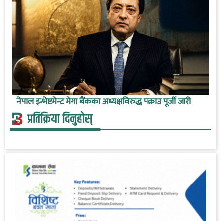
नेपाल इन्भेष्टमेन्ट मेगा बैंकका अध्यक्षविरुद्ध पक्राउ पूर्जी जारी
प्रतिक्रिया दिनुहोस्