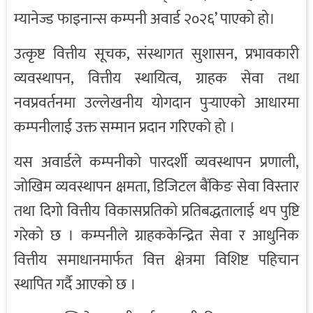
म्यानेज्ड फाइनान्स कम्पनी अवार्ड २०२६’ पाएको हो।
उत्कृष्ट वित्तीय सूचक, संस्थागत सुशासन, प्रभावकारी
व्यवस्थापन, वित्तीय स्थायित्व, ग्राहक सेवा तथा
नवप्रवर्तनमा उल्लेखनीय योगदान पुर्‍याएको आधारमा
कम्पनीलाई उक्त सम्मान प्रदान गरिएको हो ।
यस अवार्डले कम्पनीको पारदर्शी व्यवस्थापन प्रणाली,
जोखिम व्यवस्थापन क्षमता, डिजिटल बैंकिङ सेवा विस्तार
तथा दिगो वित्तीय विकासप्रतिको प्रतिबद्धतालाई थप पुष्टि
गरेको छ । कम्पनीले ग्राहककेन्द्रित सेवा र आधुनिक
वित्तीय समाधानमार्फत वित्त क्षेत्रमा विशिष्ट पहिचान
स्थापित गर्दै आएको छ ।