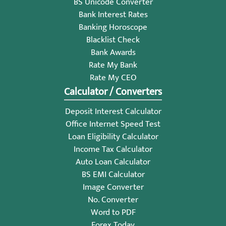
BS Unicode Converter
Bank Interest Rates
Banking Horoscope
Blacklist Check
Bank Awards
Rate My Bank
Rate My CEO
Calculator / Converters
Deposit Interest Calculator
Office Internet Speed Test
Loan Eligibility Calculator
Income Tax Calculator
Auto Loan Calculator
BS EMI Calculator
Image Converter
No. Converter
Word to PDF
Forex Today