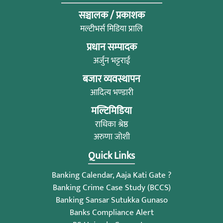
सञ्चालक / प्रकाशक
मल्टीभर्स मिडिया प्रालि
प्रधान सम्पादक
अर्जुन भट्टराई
बजार व्यवस्थापन
आदित्य भण्डारी
मल्टिमिडिया
राधिका श्रेष्ठ
अरुणा जोशी
Quick Links
Banking Calendar, Aaja Kati Gate ?
Banking Crime Case Study (BCCS)
Banking Sansar Sutukka Gunaso
Banks Compliance Alert