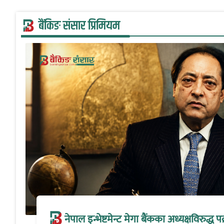
बैंकिङ संसार प्रिमियम
नेपाल इन्भेष्टमेन्ट मेगा बैंकका अध्यक्षविरुद्ध पक