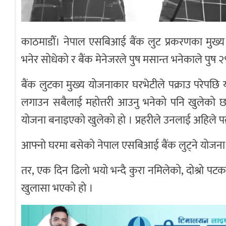
काठमाडौँ। नेपाल एसबिआई बैंक लुट प्रकरणका मुख्य य
भनेर सोधेको र बैंक मेनेजरले पुष मसान्त भनेकाले पुष
बैंक लुटका मुख्य योजनाकार घरभेटीले पक्राउ परेपछि 
लगाउन सबैलाई महोत्तरी आउनु भनेको पनि खुलेको छ 
योजना बनाइएको खुलेको हो । प्रहरीले उनलाई अहिले प
आफ्नो घरमा बसेको नेपाल एसबिआई बैंक लुट्ने योजना 
तर, एक दिन ढिलो भयो भन्दै कुरा नमिलेको, दोश्रो पट
खुलासा भएको हो ।