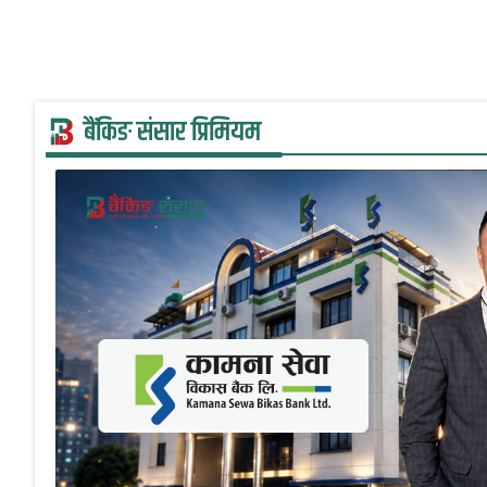
बैंकिङ संसार प्रिमियम