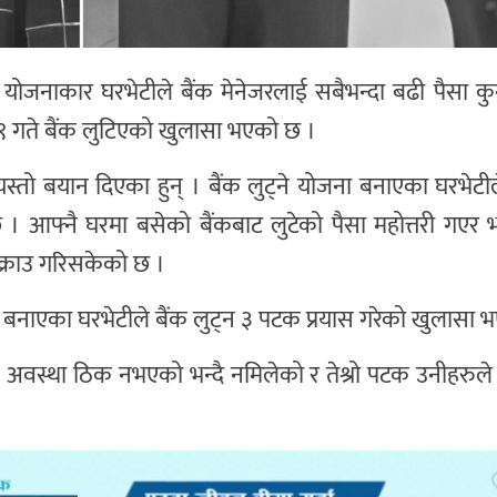
ोजनाकार घरभेटीले बैंक मेनेजरलाई सबैभन्दा बढी पैसा कुन
 २९ गते बैंक लुटिएको खुलासा भएको छ ।
यस्तो बयान दिएका हुन् । बैंक लुट्ने योजना बनाएका घरभेटी
। आफ्नै घरमा बसेको बैंकबाट लुटेको पैसा महोत्तरी गएर 
क्राउ गरिसकेको छ ।
बनाएका घरभेटीले बैंक लुट्न ३ पटक प्रयास गरेको खुलासा 
क अवस्था ठिक नभएको भन्दै नमिलेको र तेश्रो पटक उनीहरुले 