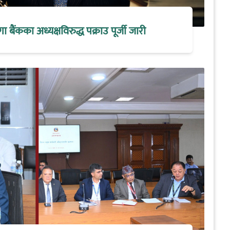
मेगा बैंकका अध्यक्षविरुद्ध पक्राउ पूर्जी जारी