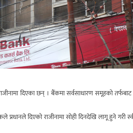
राजीनामा दिएका छन् । बैंकमा सर्वसाधारण समूहको तर्फबाट
 प्रधानले दिएको राजीनामा सोही दिनदेखि लागू हुने गरी स्