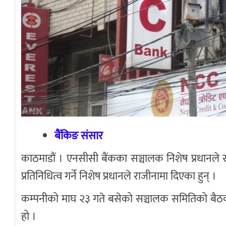
बैंकिङ संसार
काठमाडौं । एनसीसी बैंकका सञ्चालक निशेष प्रधानले 
प्रतिनिधित्व गर्ने निशेष प्रधानले राजीनामा दिएका हुन् ।
कम्पनीको माघ २३ गते बसेको सञ्चालक समितिको बैठकले
हो ।