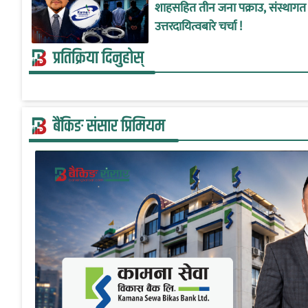
शाहसहित तीन जना पक्राउ, संस्थागत
उत्तरदायित्वबारे चर्चा !
प्रतिक्रिया दिनुहोस्
बैंकिङ संसार प्रिमियम