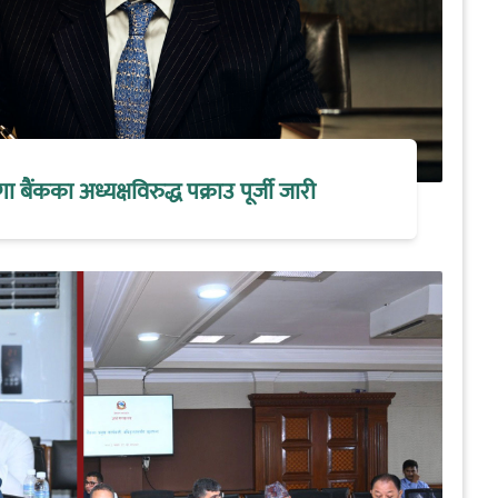
मेगा बैंकका अध्यक्षविरुद्ध पक्राउ पूर्जी जारी