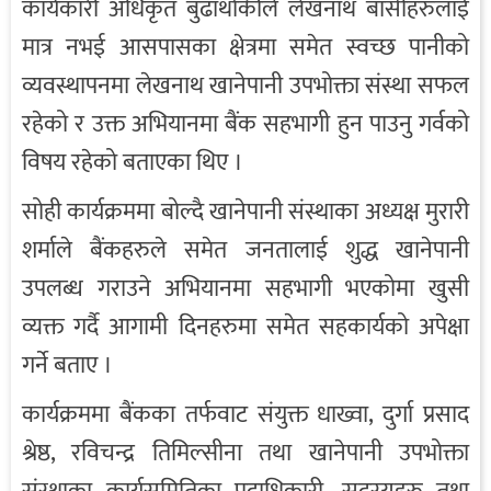
कार्यकारी अधिकृत बुढाथोकीले लेखनाथ बासीहरुलाई
मात्र नभई आसपासका क्षेत्रमा समेत स्वच्छ पानीको
व्यवस्थापनमा लेखनाथ खानेपानी उपभोक्ता संस्था सफल
रहेको र उक्त अभियानमा बैंक सहभागी हुन पाउनु गर्वको
विषय रहेको बताएका थिए ।
सोही कार्यक्रममा बोल्दै खानेपानी संस्थाका अध्यक्ष मुरारी
शर्माले बैंकहरुले समेत जनतालाई शुद्ध खानेपानी
उपलब्ध गराउने अभियानमा सहभागी भएकोमा खुसी
व्यक्त गर्दै आगामी दिनहरुमा समेत सहकार्यको अपेक्षा
गर्ने बताए ।
कार्यक्रममा बैंकका तर्फवाट संयुक्त धाख्वा, दुर्गा प्रसाद
श्रेष्ठ, रविचन्द्र तिमिल्सीना तथा खानेपानी उपभोक्ता