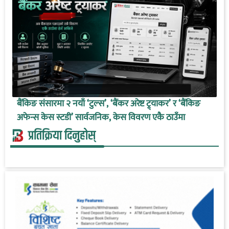
बैंकिङ संसारमा २ नयाँ ‘टुल्स’, ‘बैंकर अरेष्ट ट्र्याकर’ र ‘बैंकिङ
अफेन्स केस स्टडी’ सार्वजनिक, केस विवरण एकै ठाउँमा
प्रतिक्रिया दिनुहोस्