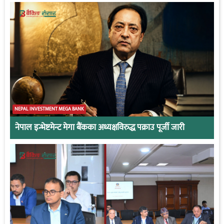
NEPAL INVESTMENT MEGA BANK
नेपाल इन्भेष्टमेन्ट मेगा बैंकका अध्यक्षविरुद्ध पक्राउ पूर्जी जारी