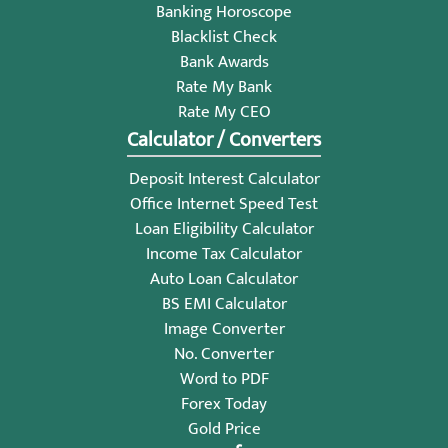
Banking Horoscope
Blacklist Check
Bank Awards
Rate My Bank
Rate My CEO
Calculator / Converters
Deposit Interest Calculator
Office Internet Speed Test
Loan Eligibility Calculator
Income Tax Calculator
Auto Loan Calculator
BS EMI Calculator
Image Converter
No. Converter
Word to PDF
Forex Today
Gold Price