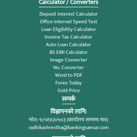
Calculator / Converters
Deposit Interest Calculator
Office Internet Speed Test
Loan Eligibility Calculator
Income Tax Calculator
Auto Loan Calculator
BS EMI Calculator
Image Converter
No. Converter
Word to PDF
Forex Today
Gold Price
सम्पर्क
विज्ञापनको लागि:
फोन: ९८५१४३०५०३ (कार्यालय समयमा मात्र)
radhikashrestha@bankingsansar.com