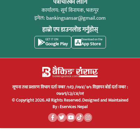
पत्राचारको लागि
कार्यालय: सूर्य विनायक, भक्तपुर
इमेल:
bankingsansar@gmail.com
हाम्रो एप डाउनलोड गर्नुहोस्
GET IT ON
Download on the
Google Play
App Store
सूचना तथा प्रशारण विभाग दर्ता नम्बर :५१३ /०७४/ ७५ विज्ञापन बोर्ड दर्ता नम्बर :
०७७९/८३/८४/०१
© Copyright 2026. All Rights Reserved.
Designed and Maintained
By :
Eservices Nepal