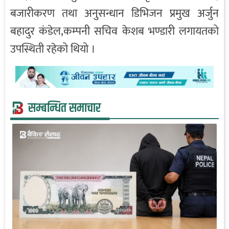
बजारीकरण तथा अनुसन्धान डिभिजन प्रमुख अर्जुन
बहादुर कंडेल,कम्पनी सचिव केशब भण्डारी लगायतको
उपस्थिती रहेको थियो ।
सम्बन्धित समाचार