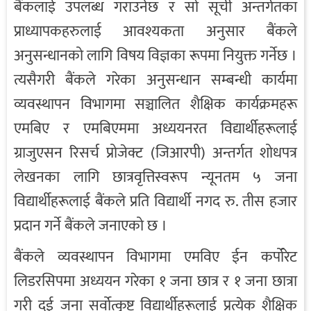
बैंकलाई उपलब्ध गराउनेछ र सो सूची अन्तर्गतका
प्राध्यापकहरुलाई आवश्यकता अनुसार बैंकले
अनुसन्धानको लागि विषय विज्ञका रूपमा नियुक्त गर्नेछ ।
त्यसैगरी बैंकले गरेका अनुसन्धान सम्बन्धी कार्यमा
व्यवस्थापन विभागमा सञ्चालित शैक्षिक कार्यक्रमहरू
एमबिए र एमबिएममा अध्ययनरत विद्यार्थीहरूलाई
ग्राजुएसन रिसर्च प्रोजेक्ट (जिआरपी) अन्तर्गत शोधपत्र
लेखनका लागि छात्रवृत्तिस्वरूप न्यूनतम ५ जना
विद्यार्थीहरूलाई बैंकले प्रति विद्यार्थी नगद रु. तीस हजार
प्रदान गर्ने बैंकले जनाएको छ ।
बैंकले व्यवस्थापन विभागमा एमविए ईन कर्पोरेट
लिडरसिपमा अध्ययन गरेका १ जना छात्र र १ जना छात्रा
गरी दुई जना सर्वोत्कृष्ट विद्यार्थीहरूलाई प्रत्येक शैक्षिक