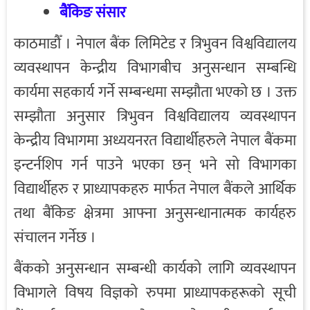
बैंकिङ संसार
काठमाडौँ । नेपाल बैंक लिमिटेड र त्रिभुवन विश्वविद्यालय
व्यवस्थापन केन्द्रीय विभागबीच अनुसन्धान सम्बन्धि
कार्यमा सहकार्य गर्ने सम्बन्धमा सम्झौता भएको छ । उक्त
सम्झौता अनुसार त्रिभुवन विश्वविद्यालय व्यवस्थापन
केन्द्रीय विभागमा अध्ययनरत विद्यार्थीहरुले नेपाल बैंकमा
इन्टर्नशिप गर्न पाउने भएका छन् भने सो विभागका
विद्यार्थीहरु र प्राध्यापकहरु मार्फत नेपाल बैंकले आर्थिक
तथा बैंकिङ क्षेत्रमा आफ्ना अनुसन्धानात्मक कार्यहरु
संचालन गर्नेछ ।
बैंकको अनुसन्धान सम्बन्धी कार्यको लागि व्यवस्थापन
विभागले विषय विज्ञको रुपमा प्राध्यापकहरूको सूची