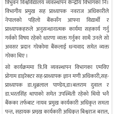
त्रिभुवन विश्वविद्यालय व्यवस्थापन केन्द्रीय विभागका नि।
विभागीय प्रमुख सह प्राध्यापक नवराज अधिकारीले
नेपालको पहिलो बैंकसँग आफ्ना विद्यार्थी र
प्राध्यापकहरुले अनुसन्धानात्मक कार्यमा सहकार्य गर्नु
गर्वको विषय रहेको धारणा व्यक्त गर्नुका साथै उनले सो
अवसर प्रदान गरेकोमा बैंकलाई धन्यवाद समेत व्यक्त
गरेका थिए ।
सो कार्यक्रममा त्रि.वि व्यवस्थापन विभागका एमविए
प्रोगाम डाइरेक्टर सह-प्राध्यापक ज्ञान मणी अधिकारी,सह-
प्राध्यापक डा.धुब्रलाल पाण्डेय,डा।बलराम दुवाल र
डा.भरतसिंह थापाको समेत उपस्थिती रहेको थियो भनै
बैंकका तर्फबाट नायव प्रमुख कार्यकारी अधिकृत समता
पन्त, सहायक प्रमुख कार्यकारी अधिकृत बिश्वराज बराल,