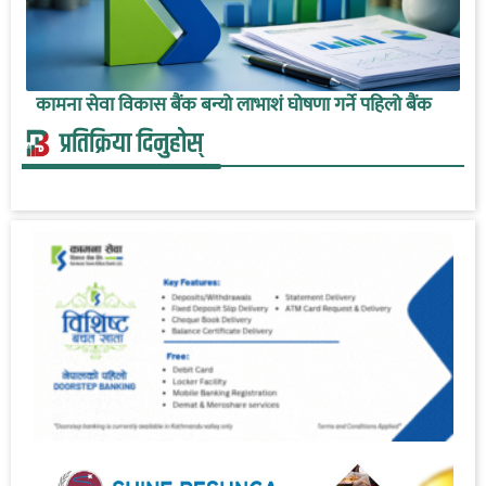
कामना सेवा विकास बैंक बन्यो लाभाशं घोषणा गर्ने पहिलो बैंक
प्रतिक्रिया दिनुहोस्