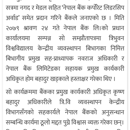
सत्रमा नगद र मेडल सहित ‘नेपाल बैंक कर्पोरेट लिडरसिप
अर्वाड’ समेत प्रदान गरिने बैंकले जनाएको छ । मिति
२०७९ श्रावण २४ गते नेपाल बैंक लि।को प्रधान
कार्यालयमा सम्पन्न सो सम्झौतापत्रमा त्रिभुवन
विश्वविद्यालय केन्द्रीय व्यवस्थापन बिभागका निमित्त
बिभागीय प्रमुख सह-प्राध्यापक नवराज अधिकारी र
नेपाल बैंक लिमिटेडका सहायक प्रमुख कार्यकारी
अधिकृत होम बहादुर खड्काले हस्ताक्षर गरेका थिए ।
सो कार्यक्रममा बैंकका प्रमुख कार्यकारी अधिकृत कृष्ण
बहादुर अधिकारीले त्रि.वि व्यवस्थापन केन्द्रीय
विभागसँगको सहकार्यले नेपाल बैंकको अनुसन्धान
सम्बन्धि कार्यमा ठूलो मद्दत पुग्ने विश्वास व्यक्त गरेका छन्।