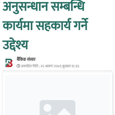
अनुसन्धान सम्बन्धि
कार्यमा सहकार्य गर्ने
उद्देश्य
बैंकिङ संसार
प्रकाशित मिति :
२५ श्रावण २०७९, बुधबार १८:१३