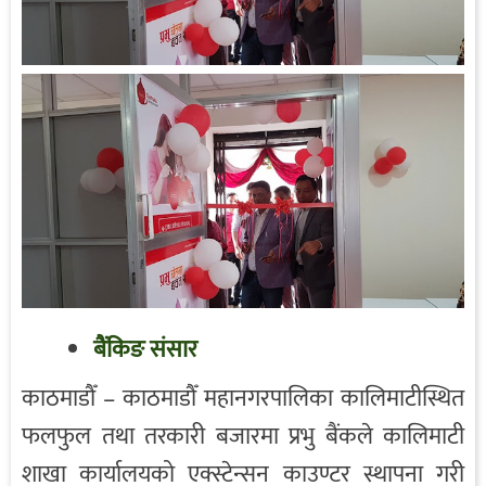
बैंकिङ संसार
काठमाडौँ – काठमाडौँ महानगरपालिका कालिमाटीस्थित
फलफुल तथा तरकारी बजारमा प्रभु बैंकले कालिमाटी
शाखा कार्यालयको एक्स्टेन्सन काउण्टर स्थापना गरी