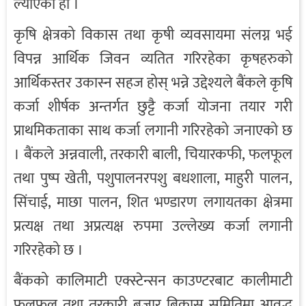
ल्याएको हो ।
कृषि क्षेत्रको विकास तथा कृषी व्यवसायमा संलग्न भई
विपन्न आर्थिक जिवन व्यतित गरिरहेका कृषहरुको
आर्थिकस्तर उकास्न सहज होस् भन्ने उद्देश्यले बैंकले कृषि
कर्जा शीर्षक अन्तर्गत छुट्टै कर्जा योजना तयार गरी
प्राथमिकताका साथ कर्जा लगानी गरिरहेको जनाएको छ
। बैंकले अन्नवाली, तरकारी बाली, चियारकफी, फलफूल
तथा पुष्प खेती, पशुपालनरपशु बधशाला, माहुरी पालन,
सिंचाई, माछा पालन, शित भण्डारण लगायतका क्षेत्रमा
प्रत्यक्ष तथा अप्रत्यक्ष रुपमा उल्लेख्य कर्जा लगानी
गरिरहेको छ ।
बैंकको कालिमाटी एक्स्टेन्सन काउण्टरबाट कालीमाटी
फलफूल तथा तरकारी बजार बिकास समितिमा आवद्ध