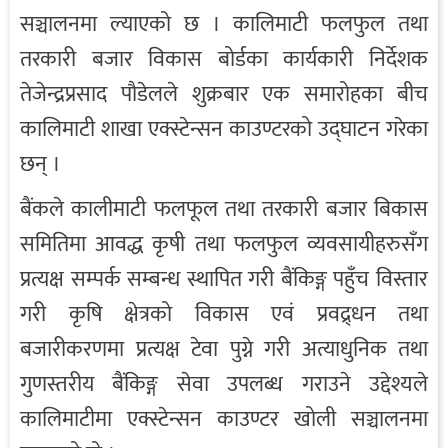
सञ्चालनमा ल्याएको छ । कालिमाटी फलफुल तथा
तरकारी बजार विकास बोर्डका कार्यकारी निर्देशक
तेजेन्द्रप्रसाद पौडेलले शुक्रबार एक समारोहका बीच
कालिमाटी शाखा एक्स्टेन्सन काउण्टरको उद्घाटन गरेका
छन् ।
बैंकले कालीमाटी फलफूल तथा तरकारी बजार बिकास
समितिमा आवद्ध कृषी तथा फलफुल व्यवसायीहरुसँग
प्रत्यक्ष सम्पर्क सम्बन्ध स्थापित गरी बैंकिङ्ग पहुँच विस्तार
गरी कृषि क्षेत्रको विकास एवं प्रवद्र्धन तथा
बजारीकरणमा प्रत्यक्ष टेवा पुग्ने गरी अत्याधुनिक तथा
गुणस्तरीय बैंकिङ्ग सेवा उपलब्ध गराउने उद्देश्यले
कालिमाटीमा एक्स्टेन्सन काउण्टर खोली सञ्चालनमा