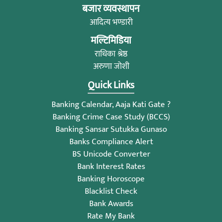
बजार व्यवस्थापन
आदित्य भण्डारी
मल्टिमिडिया
राधिका श्रेष्ठ
अरुणा जोशी
Quick Links
Banking Calendar, Aaja Kati Gate ?
Banking Crime Case Study (BCCS)
Banking Sansar Sutukka Gunaso
Banks Compliance Alert
BS Unicode Converter
Bank Interest Rates
Banking Horoscope
Blacklist Check
Bank Awards
Rate My Bank