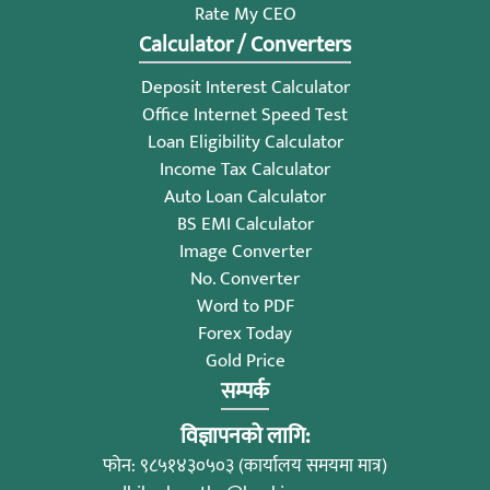
Rate My CEO
Calculator / Converters
Deposit Interest Calculator
Office Internet Speed Test
Loan Eligibility Calculator
Income Tax Calculator
Auto Loan Calculator
BS EMI Calculator
Image Converter
No. Converter
Word to PDF
Forex Today
Gold Price
सम्पर्क
विज्ञापनको लागि:
फोन: ९८५१४३०५०३ (कार्यालय समयमा मात्र)