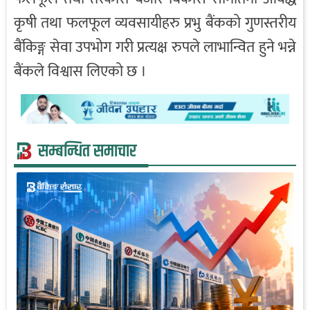
कृषी तथा फलफूल व्यवसायीहरु प्रभु बैंकको गुणस्तरीय
बैंकिङ्ग सेवा उपभोग गरी प्रत्यक्ष रुपले लाभान्वित हुने भन्ने
बैंकले विश्वास लिएको छ ।
सम्बन्धित समाचार