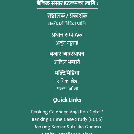
बैंकिङ संसार डटकमका लागि :
सञ्चालक / प्रकाशक
मल्टीभर्स मिडिया प्रालि
प्रधान सम्पादक
अर्जुन भट्टराई
बजार व्यवस्थापन
आदित्य भण्डारी
मल्टिमिडिया
राधिका श्रेष्ठ
अरुणा जोशी
Quick Links
Banking Calendar, Aaja Kati Gate ?
Banking Crime Case Study (BCCS)
Banking Sansar Sutukka Gunaso