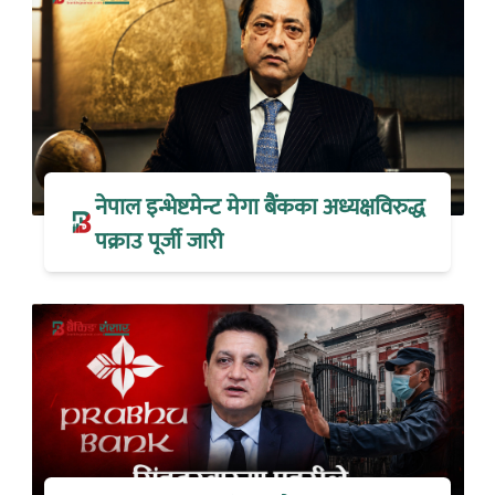
नेपाल इन्भेष्टमेन्ट मेगा बैंकका अध्यक्षविरुद्ध
पक्राउ पूर्जी जारी