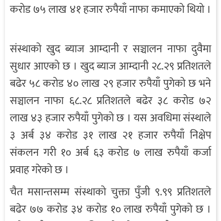
करोड ७५ लाख ४१ हजार रुपैयाँ नाफा कमाएको थियो ।
संस्थाको खुद ब्याज आम्दानी र सञ्चालन नाफा दुवैमा
सुधार आएको छ । खुद ब्याज आम्दानी २८.२९ प्रतिशतले
बढेर ५८ करोड ४० लाख २९ हजार रुपैयाँ पुगेको छ भने
सञ्चालन नाफा ६८.२८ प्रतिशतले बढेर ३८ करोड ७२
लाख ४३ हजार रुपैयाँ पुगेको छ । यस अवधिमा संस्थाले
३ अर्ब ३४ करोड ३१ लाख २१ हजार रुपैयाँ निक्षेप
संकलन गरी १० अर्ब ६३ करोड ७ लाख रुपैयाँ कर्जा
प्रवाह गरेको छ ।
चैत मसान्तसम्म संस्थाको चुक्ता पुँजी ९.९९ प्रतिशतले
बढेर ७७ करोड ३४ करोड १० लाख रुपैयाँ पुगेको छ ।