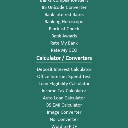
Banks Compliance Alert
BS Unicode Converter
Bank Interest Rates
Banking Horoscope
Blacklist Check
Bank Awards
Rate My Bank
Rate My CEO
Calculator / Converters
Deposit Interest Calculator
Office Internet Speed Test
Loan Eligibility Calculator
Income Tax Calculator
Auto Loan Calculator
BS EMI Calculator
Image Converter
No. Converter
Word to PDF