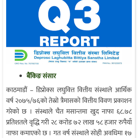
बैंकिङ संसार
काठमाडौं – डिप्रोक्स लघुवित्त वित्तीय संस्थाले आर्थिक
वर्ष २०७५/७६को तेस्रो त्रैमासको वित्तीय विवण प्रकाशन
गरेको छ । संस्थाले चैत मसान्तमा खुद नाफा ६८.७८
प्रतिशतले वृद्धि गरी २८ करोड ७२ लाख ५८ हजार रुपैयाँ
नाफा कमाएको छ । गत वर्ष संस्थाले सोही अवधिमा १७