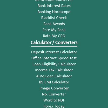
Bank Interest Rates
Banking Horoscope
Blacklist Check
Bank Awards
Rate My Bank
Rate My CEO
Calculator / Converters
Deposit Interest Calculator
Office Internet Speed Test
Loan Eligibility Calculator
Income Tax Calculator
Auto Loan Calculator
BS EMI Calculator
Image Converter
No. Converter
Word to PDF
Forex Today