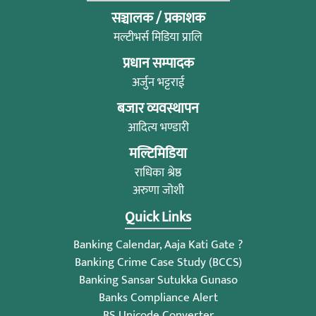
सञ्चालक / प्रकाशक
मल्टीभर्स मिडिया प्रालि
प्रधान सम्पादक
अर्जुन भट्टराई
बजार व्यवस्थापन
आदित्य भण्डारी
मल्टिमिडिया
राधिका श्रेष्ठ
अरुणा जोशी
Quick Links
Banking Calendar, Aaja Kati Gate ?
Banking Crime Case Study (BCCS)
Banking Sansar Sutukka Gunaso
Banks Compliance Alert
BS Unicode Converter