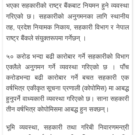
भएका सहकारीको राष्ट्र बैंकबाट नियमन हुने व्यवस्था
गरिएको छ। सहकारीको अनुगमनका लागि स्थानीय
तह, प्रदेश नियामक निकाय, सहकारी विभाग र नेपाल
राष्ट्र बैंकले संयुक्तरूपमा गर्नेछन् ।
५० करोड भन्दा बढी कारोबार गर्ने सहकारीको विभाग
एक्लैले अनुगमन गर्ने व्यवस्था गरिएको छ । पाँच
करोडभन्दा बढी कारोबार गर्ने बचत सहकारी एक
वर्षभित्र एकीकृत सूचना प्रणाली (कोपोमिस) मा आबद्ध
हुनुपर्ने वाध्यकारी व्यवस्था गरिएको छ। साना सहकारी
तीन वर्षभित्र कोपोमिसमा आबद्ध हुन सक्छन्।
भूमि व्यवस्था, सहकारी तथा गरिबी निवारणमन्त्री