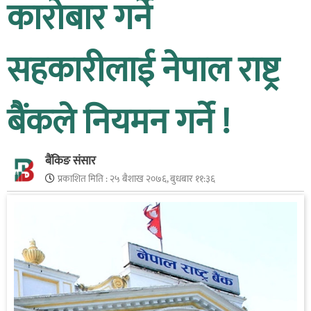
कारोबार गर्ने
सहकारीलाई नेपाल राष्ट्र
बैंकले नियमन गर्ने !
बैंकिङ संसार
प्रकाशित मिति :
२५ बैशाख २०७६, बुधबार ११:३६