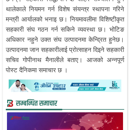
थालेकाले नियमन गर्न विशेष संयन्त्र स्थापना गरिने
मन्त्री आर्यालको भनाइ छ। नियमावलीमा विशिष्टीकृत
सहकारी संघ गठन गर्न सकिने व्यवस्था छ। भोटिङ
अधिकार नहुने उक्त संघ उत्पादनमा केन्द्रित हुनेछ।
उत्पादनमा जान सहकारीलाई प्रोत्साहन दिइने सहकारी
सचिव गोपीनाथ मैनालीले बताए। आजको अन्नपूर्ण
पोस्ट दैनिकमा समाचार छ ।
सम्बन्धित समाचार