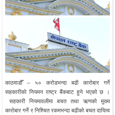
काठमाडौँ – ५० करोडभन्दा बढी कारोबार गर्ने
सहकारीको नियमन राष्ट्र बैंकबाट हुने भएको छ ।
सहकारी नियमावलीमा बचत तथा ऋणको मुख्य
कारोबार गर्ने र निश्चित रकमभन्दा बढीको बचत दायित्व