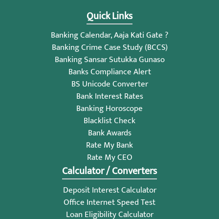
Quick Links
Banking Calendar, Aaja Kati Gate ?
Banking Crime Case Study (BCCS)
Banking Sansar Sutukka Gunaso
Banks Compliance Alert
BS Unicode Converter
Bank Interest Rates
Banking Horoscope
Blacklist Check
Bank Awards
Rate My Bank
Rate My CEO
Calculator / Converters
Deposit Interest Calculator
Office Internet Speed Test
Loan Eligibility Calculator