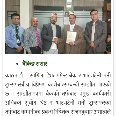
बैंकिङ संसार
काठमाडौं – सांग्रिला डेभलपमेन्ट बैंक र भाटभटेनी मनी
ट्रान्सफरबीच विप्रेषण कारोबारसम्बन्धी सम्झौता भएको
छ । सम्झौतापत्रमा बैंकको तर्फबाट प्रमुुख कार्यकारी
अधिकृत सुयोग श्रेष्ठ र भाटभटेनी मनी ट्रान्सफरका
तर्फबाट कम्पनीका प्रबन्ध निर्देशक राजनकुमार अमात्यले