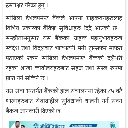
हस्ताक्षर गरेका हुन् ।
सांग्रिला डेभलपमेन्ट बैंकले आफ्ना ग्राहकवर्गहरुलाई
विभिन्न प्रकारका बैंकिङ्ग सुविधाहरु दिंदै आएको छ ।
सम्झौताअनुसार यस बैंकका ग्राहक महानुभावहरुले
स्वदेश तथा विदेशबाट भाटभटेनी मनी ट्रान्सफर मार्फत
पठाएको रकम सांग्रिला डेभलपमेण्ट बैंकको देशैभरी
रहेका शाखा कार्यालयहरुबाट सहज तथा सरल रुपमा
प्राप्त गर्न सकिने छ ।
यस सेवा अन्तर्गत बैंकको हाल संचालनमा रहेका ८५ वटै
शाखाहरुबाट सेवाग्राहीले सुविधाको थालनी गर्न सक्ने
बैंकले जानकारी दिएको छ ।