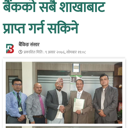
बैंकको सबै शाखाबाट
प्राप्त गर्न सकिने
बैंकिङ संसार
प्रकाशित मिति :
९ असार २०७६, सोमबार ११:०८