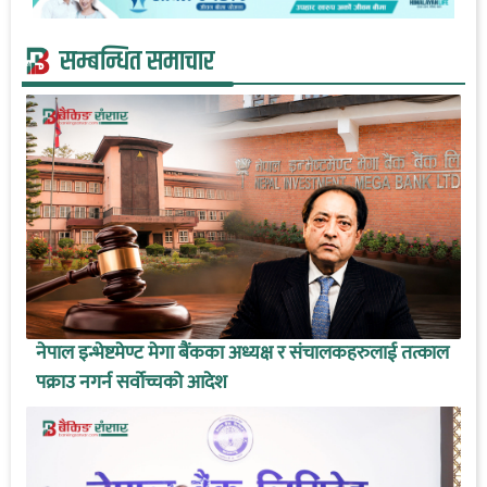
सम्बन्धित समाचार
नेपाल इन्भेष्टमेण्ट मेगा बैंकका अध्यक्ष र संचालकहरुलाई तत्काल
पक्राउ नगर्न सर्वोच्चको आदेश