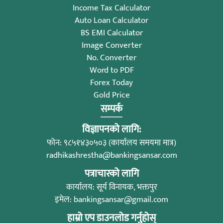
Income Tax Calculator
Auto Loan Calculator
BS EMI Calculator
Image Converter
No. Converter
Word to PDF
Forex Today
Gold Price
सम्पर्क
विज्ञापनको लागि:
फोन: ९८५१४३०५०३ (कार्यालय समयमा मात्र)
radhikashrestha@bankingsansar.com
पत्राचारको लागि
कार्यालय: सूर्य विनायक, भक्तपुर
इमेल:
bankingsansar@gmail.com
हाम्रो एप डाउनलोड गर्नुहोस्