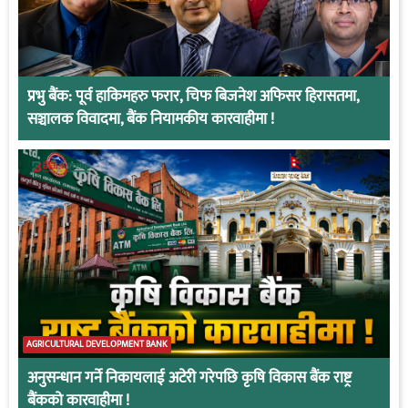
प्रभु बैंक: पूर्व हाकिमहरु फरार, चिफ बिजनेश अफिसर हिरासतमा,
सञ्चालक विवादमा, बैंक नियामकीय कारवाहीमा !
AGRICULTURAL DEVELOPMENT BANK
अनुसन्धान गर्ने निकायलाई अटेरी गरेपछि कृषि विकास बैंक राष्ट्र
बैंकको कारवाहीमा !