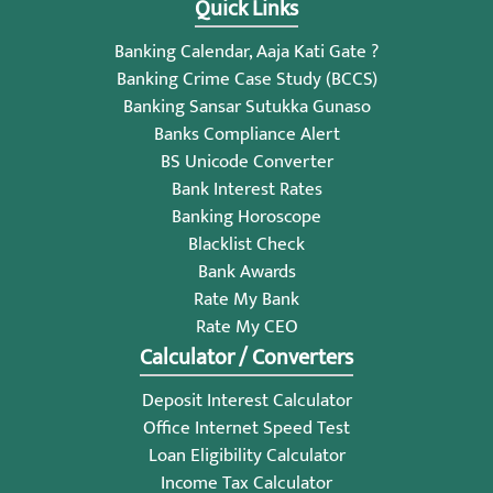
Quick Links
Banking Calendar, Aaja Kati Gate ?
Banking Crime Case Study (BCCS)
Banking Sansar Sutukka Gunaso
Banks Compliance Alert
BS Unicode Converter
Bank Interest Rates
Banking Horoscope
Blacklist Check
Bank Awards
Rate My Bank
Rate My CEO
Calculator / Converters
Deposit Interest Calculator
Office Internet Speed Test
Loan Eligibility Calculator
Income Tax Calculator