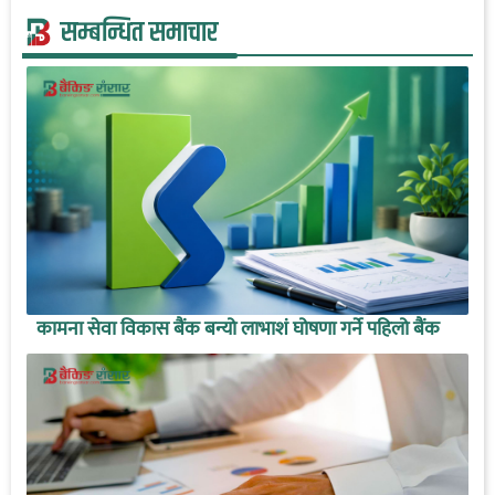
सम्बन्धित समाचार
कामना सेवा विकास बैंक बन्यो लाभाशं घोषणा गर्ने पहिलो बैंक