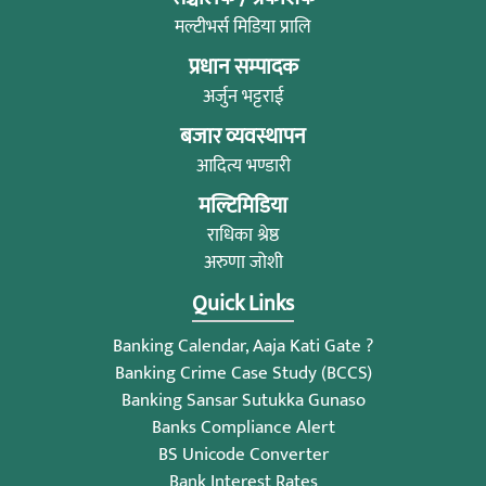
मल्टीभर्स मिडिया प्रालि
प्रधान सम्पादक
अर्जुन भट्टराई
बजार व्यवस्थापन
आदित्य भण्डारी
मल्टिमिडिया
राधिका श्रेष्ठ
अरुणा जोशी
Quick Links
Banking Calendar, Aaja Kati Gate ?
Banking Crime Case Study (BCCS)
Banking Sansar Sutukka Gunaso
Banks Compliance Alert
BS Unicode Converter
Bank Interest Rates