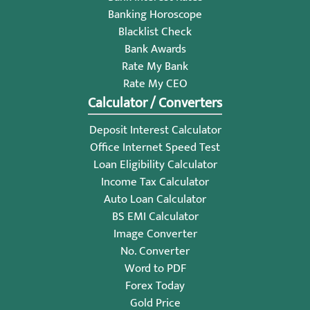
Banking Horoscope
Blacklist Check
Bank Awards
Rate My Bank
Rate My CEO
Calculator / Converters
Deposit Interest Calculator
Office Internet Speed Test
Loan Eligibility Calculator
Income Tax Calculator
Auto Loan Calculator
BS EMI Calculator
Image Converter
No. Converter
Word to PDF
Forex Today
Gold Price