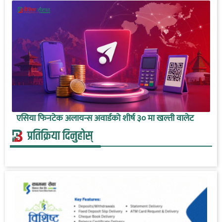
एसिया फिनटेक अलायन्स अवार्डको शीर्ष ३० मा खल्ती वालेट
प्रतिक्रिया दिनुहोस्