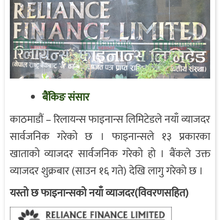
बैंकिङ संसार
काठमाडौं – रिलायन्स फाइनान्स लिमिटेडले नयाँ व्याजदर
सार्वजनिक गरेको छ । फाइनान्सले १३ प्रकारका
खाताको व्याजदर सार्वजनिक गरेको हो । बैंकले उक्त
व्याजदर शुक्रबार (साउन १६ गते) देखि लागु गरेको छ ।
यस्तो छ फाइनान्सको नयाँ व्याजदर(विवरणसहित)