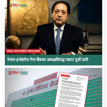
NEPAL INVESTMENT MEGA BANK
नेपाल इन्भेष्टमेन्ट मेगा बैंकका अध्यक्षविरुद्ध पक्राउ पूर्जी जारी