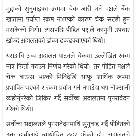
मुद्दाको सुनुवाइका क्रममा चेक जारी गर्ने पक्षले बैंक
खातामा पर्याप्त रकम नभएको कारण चेक सटही हुन
नसकेको थियो। त्यसपछि पीडित पक्षले कानुनी उपचार
खोज्दै अदालतको ढोका ढकढक्याएको थियो।
यसअघि उच्च अदालत पाटनले चेकमा उल्लेखित रकम
मात्र फिर्ता गराउने निर्णय गरेको थियो। तर पीडित पक्षले
चेक बाउन्स भएको मितिदेखि आफू आर्थिक रूपमा
प्रभावित भएको र रकम प्रयोग गर्न नपाउँदा थप नोक्सानी
व्यहोर्नुपरेको जिकिर गर्दै सर्वोच्च अदालतमा पुनरावेदन
गरेको थियो।
सर्वोच्च अदालतले पुनरावेदनमाथि सुनुवाइ गर्दै पीडितको
उक्त दाबीलाई न्यायोचित ठहर गरेको हो। अदालतले