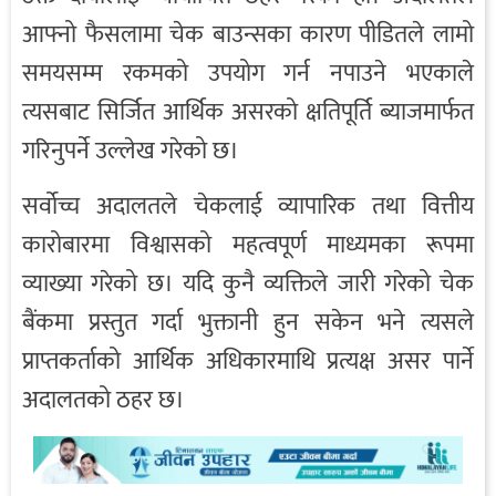
आफ्नो फैसलामा चेक बाउन्सका कारण पीडितले लामो
समयसम्म रकमको उपयोग गर्न नपाउने भएकाले
त्यसबाट सिर्जित आर्थिक असरको क्षतिपूर्ति ब्याजमार्फत
गरिनुपर्ने उल्लेख गरेको छ।
सर्वोच्च अदालतले चेकलाई व्यापारिक तथा वित्तीय
कारोबारमा विश्वासको महत्वपूर्ण माध्यमका रूपमा
व्याख्या गरेको छ। यदि कुनै व्यक्तिले जारी गरेको चेक
बैंकमा प्रस्तुत गर्दा भुक्तानी हुन सकेन भने त्यसले
प्राप्तकर्ताको आर्थिक अधिकारमाथि प्रत्यक्ष असर पार्ने
अदालतको ठहर छ।