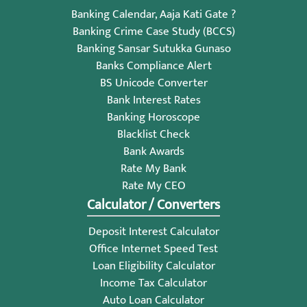
Banking Calendar, Aaja Kati Gate ?
Banking Crime Case Study (BCCS)
Banking Sansar Sutukka Gunaso
Banks Compliance Alert
BS Unicode Converter
Bank Interest Rates
Banking Horoscope
Blacklist Check
Bank Awards
Rate My Bank
Rate My CEO
Calculator / Converters
Deposit Interest Calculator
Office Internet Speed Test
Loan Eligibility Calculator
Income Tax Calculator
Auto Loan Calculator