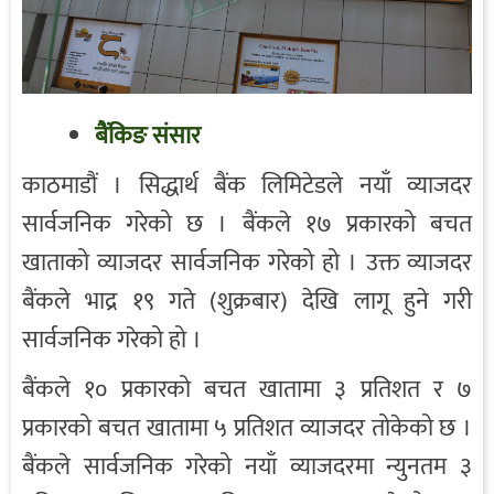
बैंकिङ संसार
काठमाडौं । सिद्धार्थ बैंक लिमिटेडले नयाँ व्याजदर
सार्वजनिक गरेको छ । बैंकले १७ प्रकारको बचत
खाताको व्याजदर सार्वजनिक गरेको हो । उक्त व्याजदर
बैंकले भाद्र १९ गते (शुक्रबार) देखि लागू हुने गरी
सार्वजनिक गरेको हो ।
बैंकले १० प्रकारको बचत खातामा ३ प्रतिशत र ७
प्रकारको बचत खातामा ५ प्रतिशत व्याजदर तोकेको छ ।
बैंकले सार्वजनिक गरेको नयाँ व्याजदरमा न्युनतम ३