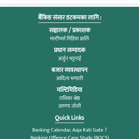
बैंकिङ संसार डटकमका लागि :
सञ्चालक / प्रकाशक
मल्टीभर्स मिडिया प्रालि
प्रधान सम्पादक
अर्जुन भट्टराई
बजार व्यवस्थापन
आदित्य भण्डारी
मल्टिमिडिया
राधिका श्रेष्ठ
अरुणा जोशी
Quick Links
Banking Calendar, Aaja Kati Gate ?
Banking Offence Case Study (BOCS)