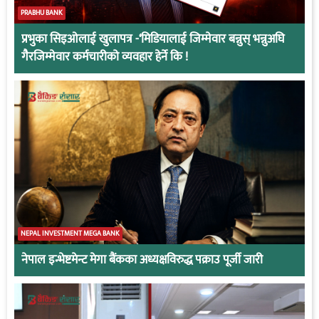
PRABHU BANK
प्रभुका सिइओलाई खुलापत्र -‘मिडियालाई जिम्मेवार बन्नुस् भन्नुअघि
गैरजिम्मेवार कर्मचारीको व्यवहार हेर्ने कि !
NEPAL INVESTMENT MEGA BANK
नेपाल इन्भेष्टमेन्ट मेगा बैंकका अध्यक्षविरुद्ध पक्राउ पूर्जी जारी