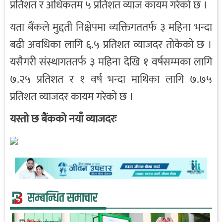
प्रतिशत र अधिकतम ५ प्रतिशत व्याज कायम गरेको छ ।
यता बैंकले मुद्दती निक्षेपमा व्यक्तिगततर्फ ३ महिना भन्दा
बढी अवधिका लागि ६.५ प्रतिशत व्याजदर तोकेको छ ।
यसैगरी संस्थागततर्फ ३ महिना देखि १ वर्षसम्मका लागि
७.२५ प्रतिशत र १ वर्ष भन्दा माथिका लागि ७.७५
प्रतिशत व्याजदर कायम गरेको छ ।
यस्तो छ बैंकको नयाँ व्याजदरः
सम्बन्धित समाचार