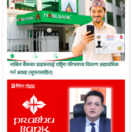
नाबिल बैंकका ग्राहकलाई राष्ट्रिय परिचयपत्र विवरण अद्यावधिक
गर्न आग्रह (सूचनासहित)