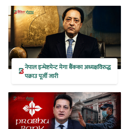
नेपाल इन्भेष्टमेन्ट मेगा बैंकका अध्यक्षविरुद्ध
पक्राउ पूर्जी जारी