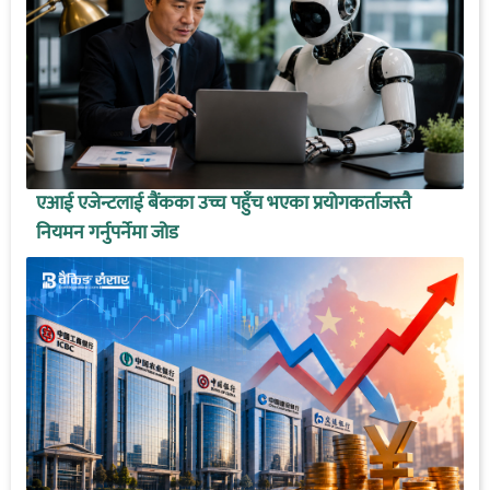
एआई एजेन्टलाई बैंकका उच्च पहुँच भएका प्रयोगकर्ताजस्तै
नियमन गर्नुपर्नेमा जोड