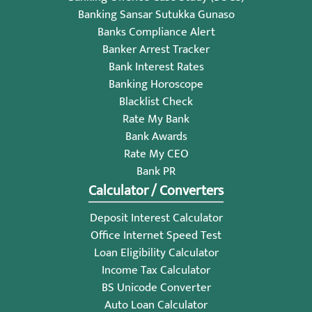
Banking Sansar Sutukka Gunaso
Banks Compliance Alert
Banker Arrest Tracker
Bank Interest Rates
Banking Horoscope
Blacklist Check
Rate My Bank
Bank Awards
Rate My CEO
Bank PR
Calculator / Converters
Deposit Interest Calculator
Office Internet Speed Test
Loan Eligibility Calculator
Income Tax Calculator
BS Unicode Converter
Auto Loan Calculator