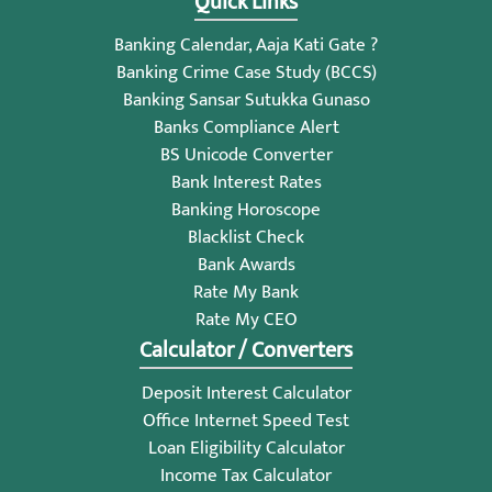
Quick Links
Banking Calendar, Aaja Kati Gate ?
Banking Crime Case Study (BCCS)
Banking Sansar Sutukka Gunaso
Banks Compliance Alert
BS Unicode Converter
Bank Interest Rates
Banking Horoscope
Blacklist Check
Bank Awards
Rate My Bank
Rate My CEO
Calculator / Converters
Deposit Interest Calculator
Office Internet Speed Test
Loan Eligibility Calculator
Income Tax Calculator