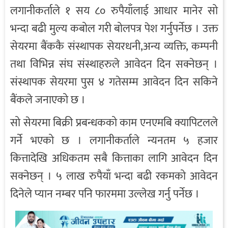
लगानीकर्ताले १ सय ८० रुपैयाँलाई आधार मानेर सो
भन्दा बढी मुल्य कबोल गरी बोलपत्र पेश गर्नुपर्नेछ । उक्त
सेयरमा बैंककै संस्थापक सेयरधनी,अन्य व्यक्ति, कम्पनी
तथा विभिन्न संघ संस्थाहरुले आवेदन दिन सक्नेछन् ।
संस्थापक सेयरमा पुस ४ गतेसम्म आवेदन दिन सकिने
बैंकले जनाएको छ ।
सो सेयरमा बिक्री प्रबन्धकको काम एनएमबि क्यापिटलले
गर्ने भएको छ । लगानीकर्ताले न्यनतम ५ हजार
कित्तादेखि अधिकतम सबै कित्ताका लागि आवेदन दिन
सक्नेछन् । ५ लाख रुपैयाँ भन्दा बढी रकमको आवेदन
दिनेले प्यान नम्बर पनि फारममा उल्लेख गर्नु पर्नेछ ।