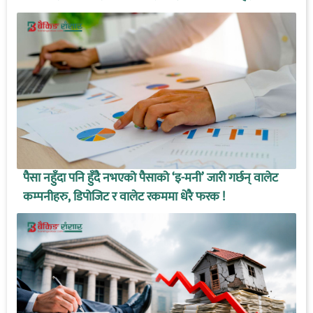
पैसा नहुँदा पनि हुँदै नभएको पैसाको ‘इ-मनी’ जारी गर्छन् वालेट
कम्पनीहरु, डिपोजिट र वालेट रकममा धेरै फरक !