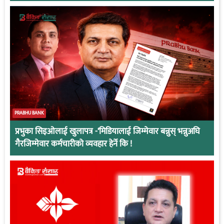
PRABHU BANK
प्रभुका सिइओलाई खुलापत्र -‘मिडियालाई जिम्मेवार बन्नुस् भन्नुअघि
गैरजिम्मेवार कर्मचारीको व्यवहार हेर्ने कि !