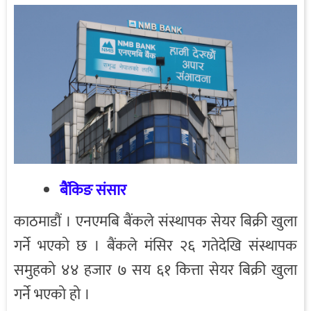
बैंकिङ संसार
काठमाडौं । एनएमबि बैंकले संस्थापक सेयर बिक्री खुला
गर्ने भएको छ । बैंकले मंसिर २६ गतेदेखि संस्थापक
समुहको ४४ हजार ७ सय ६१ कित्ता सेयर बिक्री खुला
गर्ने भएको हो ।