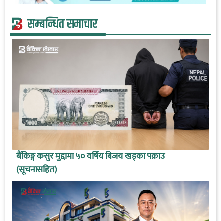
सम्बन्धित समाचार
बैंकिङ्ग कसुर मुद्दामा ५० वर्षिय बिजय खड्का पक्राउ
(सूचनासहित)