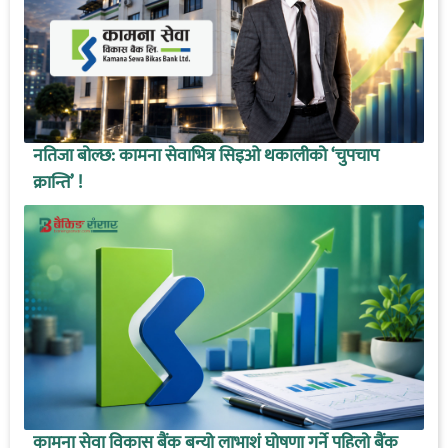
नतिजा बोल्छ: कामना सेवाभित्र सिइओ थकालीको ‘चुपचाप
क्रान्ति’ !
कामना सेवा विकास बैंक बन्यो लाभाशं घोषणा गर्ने पहिलो बैंक