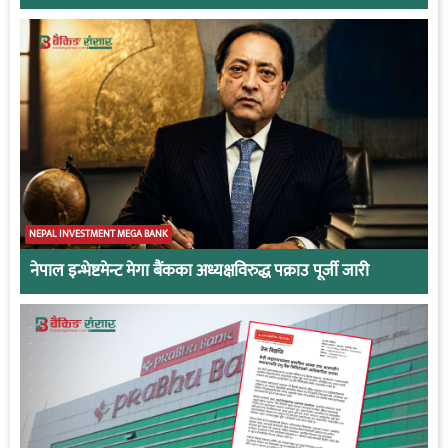
NEPAL INVESTMENT MEGA BANK
नेपाल इन्भेष्टमेन्ट मेगा बैंकका अध्यक्षविरुद्ध पक्राउ पूर्जी जारी