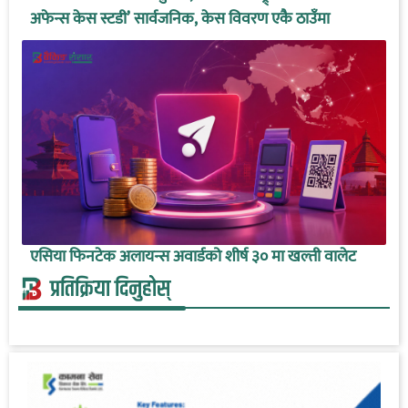
अफेन्स केस स्टडी’ सार्वजनिक, केस विवरण एकै ठाउँमा
एसिया फिनटेक अलायन्स अवार्डको शीर्ष ३० मा खल्ती वालेट
प्रतिक्रिया दिनुहोस्