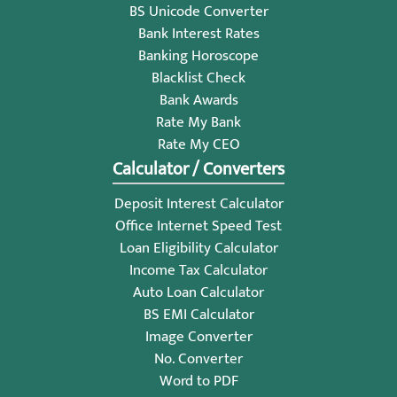
BS Unicode Converter
Bank Interest Rates
Banking Horoscope
Blacklist Check
Bank Awards
Rate My Bank
Rate My CEO
Calculator / Converters
Deposit Interest Calculator
Office Internet Speed Test
Loan Eligibility Calculator
Income Tax Calculator
Auto Loan Calculator
BS EMI Calculator
Image Converter
No. Converter
Word to PDF