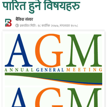
पारित हुने विषयहरु
बैंकिङ संसार
प्रकाशित मिति :
१८ कार्तिक २०७७, मंगलवार १०:५८