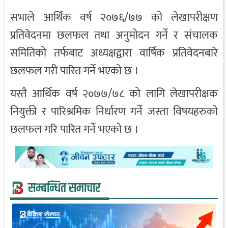
सभाले आर्थिक वर्ष २०७६/७७ को लेखापरीक्षण
प्रतिवेदनमा छलफल तथा अनुमोदन गर्ने र संचालक
समितिको तर्फबाट अध्यक्षद्वारा वार्षिक प्रतिवेदनबारे
छलफल गरी पारित गर्ने भएको छ ।
यस्तै आर्थिक वर्ष २०७७/७८ को लागि लेखापरीक्षक
नियुक्ती र पारिश्रमिक निर्धारण गर्ने जस्ता विषयहरुको
छलफल गरि पारित गर्ने भएको छ ।
सम्बन्धित समाचार