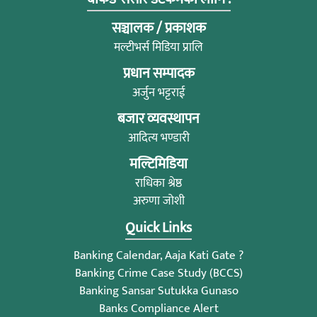
सञ्चालक / प्रकाशक
मल्टीभर्स मिडिया प्रालि
प्रधान सम्पादक
अर्जुन भट्टराई
बजार व्यवस्थापन
आदित्य भण्डारी
मल्टिमिडिया
राधिका श्रेष्ठ
अरुणा जोशी
Quick Links
Banking Calendar, Aaja Kati Gate ?
Banking Crime Case Study (BCCS)
Banking Sansar Sutukka Gunaso
Banks Compliance Alert