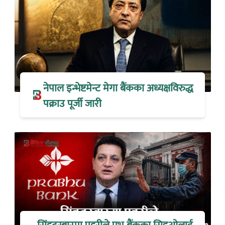
नेपाल इन्भेष्टमेन्ट मेगा बैंकका अध्यक्षविरुद्ध
पक्राउ पूर्जी जारी