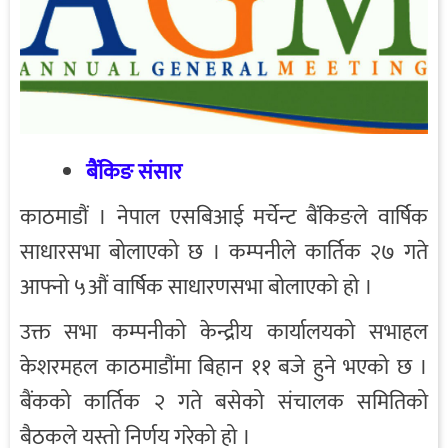
बैंकिङ संसार
काठमाडौं । नेपाल एसबिआई मर्चेन्ट बैंकिङले वार्षिक
साधारसभा बोलाएको छ । कम्पनीले कार्तिक २७ गते
आफ्नो ५औं वार्षिक साधारणसभा बोलाएको हो ।
उक्त सभा कम्पनीको केन्द्रीय कार्यालयको सभाहल
केशरमहल काठमाडौंमा बिहान ११ बजे हुने भएको छ ।
बैंकको कार्तिक २ गते बसेको संचालक समितिको
बैठकले यस्तो निर्णय गरेको हो ।