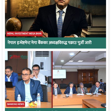
NEPAL INVESTMENT MEGA BANK
नेपाल इन्भेष्टमेन्ट मेगा बैंकका अध्यक्षविरुद्ध पक्राउ पूर्जी जारी
BANKING NEWS