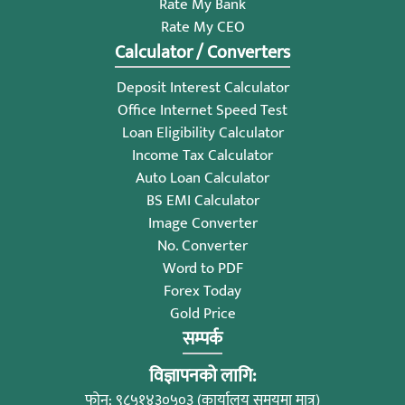
Rate My Bank
Rate My CEO
Calculator / Converters
Deposit Interest Calculator
Office Internet Speed Test
Loan Eligibility Calculator
Income Tax Calculator
Auto Loan Calculator
BS EMI Calculator
Image Converter
No. Converter
Word to PDF
Forex Today
Gold Price
सम्पर्क
विज्ञापनको लागि:
फोन: ९८५१४३०५०३ (कार्यालय समयमा मात्र)