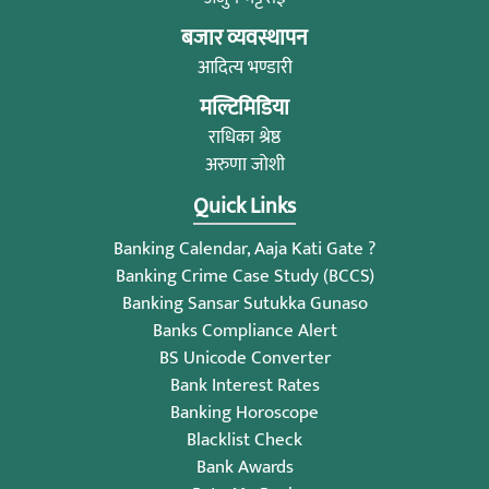
बजार व्यवस्थापन
आदित्य भण्डारी
मल्टिमिडिया
राधिका श्रेष्ठ
अरुणा जोशी
Quick Links
Banking Calendar, Aaja Kati Gate ?
Banking Crime Case Study (BCCS)
Banking Sansar Sutukka Gunaso
Banks Compliance Alert
BS Unicode Converter
Bank Interest Rates
Banking Horoscope
Blacklist Check
Bank Awards