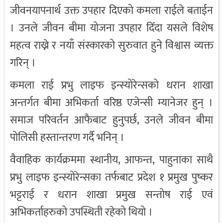
जीवनयापनार्थ उक्त उपहार दिएको कमला राईले बताईन
। उनले जीवन बीमा योजना उपहार दिँदा यसले विशेष
महत्व राख्ने र नयाँ संस्कारको सुरुवात हुने विश्वास व्यक्त
गरिन् ।
कमला राई प्रभु लाइफ इन्स्योरेन्सको धरान शाखा
अन्तर्गत बीमा अभिकर्ता वरिष्ठ एजेन्सी म्यानेजर हुन् ।
समाज परिवर्तन आफैबाट हुनुपर्छ, उनले जीवन बीमा
पोलिसी हस्तान्तरण गर्दै भनिन् ।
वैवाहिक कार्यक्रममा स्थानीय, आफन्त, पाहुनाका साथै
प्रभु लाइफ इन्स्योरेन्सका तर्फबाट प्रदेश १ प्रमुख पुष्कर
भट्टराई र धरान शाखा प्रमुख सन्तोष राई एवं
अभिकर्ताहरुको उपस्थिती रहेको थियो ।