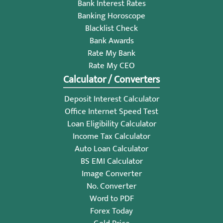
Bank Interest Rates
Banking Horoscope
Blacklist Check
Bank Awards
Rate My Bank
Rate My CEO
Calculator / Converters
Deposit Interest Calculator
Office Internet Speed Test
Loan Eligibility Calculator
Income Tax Calculator
Auto Loan Calculator
BS EMI Calculator
Image Converter
No. Converter
Word to PDF
Forex Today