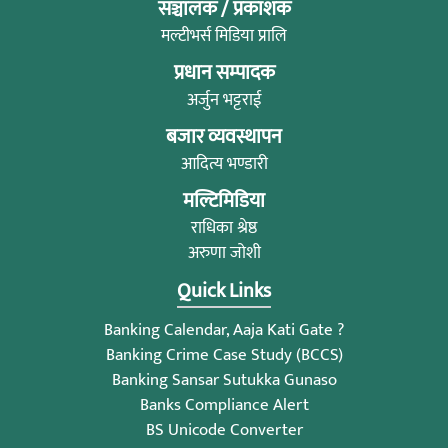
सञ्चालक / प्रकाशक
मल्टीभर्स मिडिया प्रालि
प्रधान सम्पादक
अर्जुन भट्टराई
बजार व्यवस्थापन
आदित्य भण्डारी
मल्टिमिडिया
राधिका श्रेष्ठ
अरुणा जोशी
Quick Links
Banking Calendar, Aaja Kati Gate ?
Banking Crime Case Study (BCCS)
Banking Sansar Sutukka Gunaso
Banks Compliance Alert
BS Unicode Converter