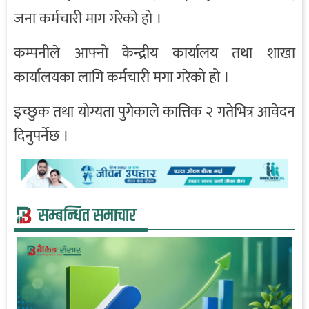
जना कर्मचारी माग गरेको हो ।
कम्पनीले आफ्नो केन्द्रीय कार्यालय तथा शाखा
कार्यालयका लागि कर्मचारी मगा गरेको हो ।
इच्छुक तथा योग्यता पुगेकाले कात्तिक २ गतेभित्र आवेदन
दिनुपर्नेछ ।
सम्बन्धित समाचार